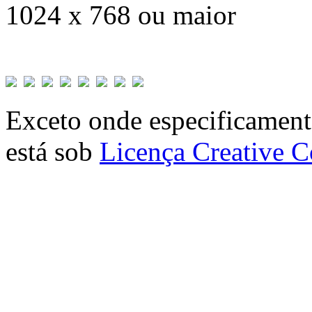
1024 x 768 ou maior
Exceto onde especificamente
está sob
Licença Creative