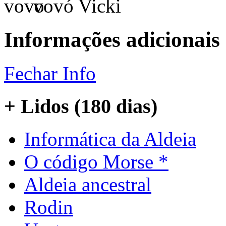
vovó Vicki
Informações adicionais
Fechar Info
+ Lidos (180 dias)
Informática da Aldeia
O código Morse *
Aldeia ancestral
Rodin