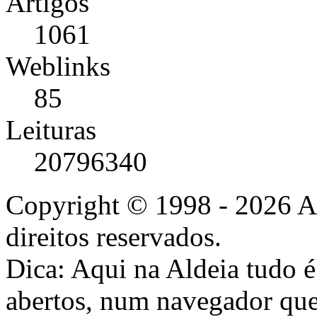
Artigos
1061
Weblinks
85
Leituras
20796340
Copyright © 1998 - 2026 A
direitos reservados.
Dica: Aqui na Aldeia tudo 
abertos, num navegador que