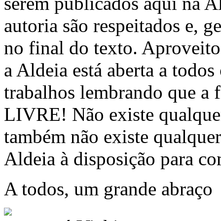
serem publicados aqui na Al
autoria são respeitados e, 
no final do texto. Aproveito
a Aldeia está aberta a todos
trabalhos lembrando que 
LIVRE! Não existe qualque
também não existe qualquer
Aldeia à disposição para c
A todos, um grande abraço