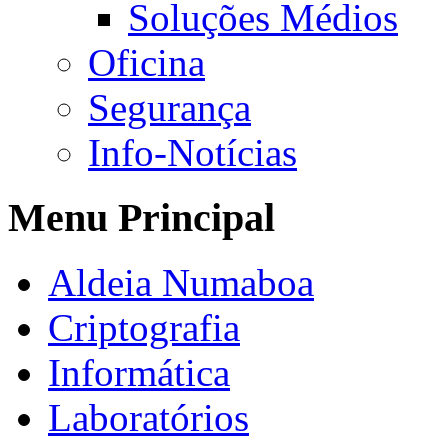
Soluções Médios
Oficina
Segurança
Info-Notícias
Menu Principal
Aldeia Numaboa
Criptografia
Informática
Laboratórios