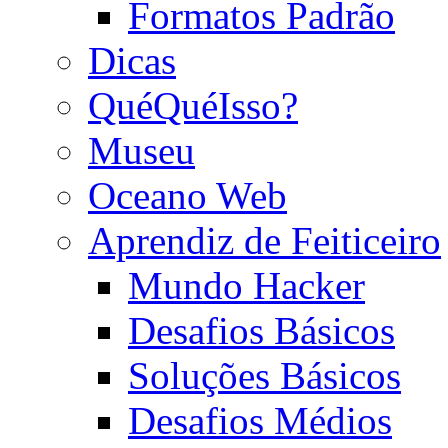
Formatos Padrão
Dicas
QuéQuéIsso?
Museu
Oceano Web
Aprendiz de Feiticeiro
Mundo Hacker
Desafios Básicos
Soluções Básicos
Desafios Médios