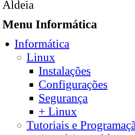
Aldeia
Menu Informática
Informática
Linux
Instalações
Configurações
Segurança
+ Linux
Tutoriais e Programaç