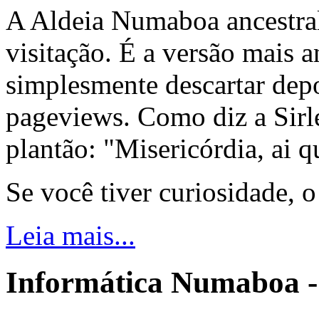
A Aldeia Numaboa ancestral
visitação. É a versão mais a
simplesmente descartar dep
pageviews. Como diz a Sirle
plantão: "Misericórdia, ai q
Se você tiver curiosidade, 
Leia mais...
Informática Numaboa -