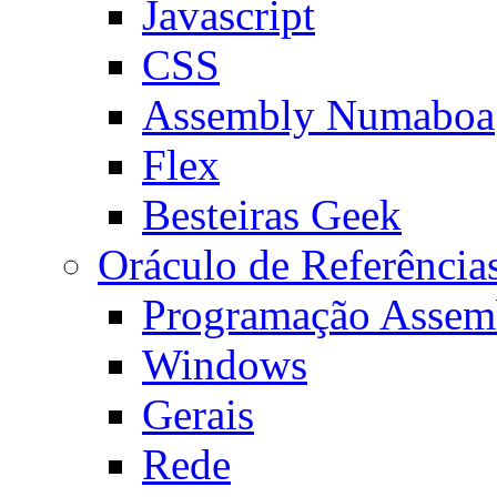
Javascript
CSS
Assembly Numaboa
Flex
Besteiras Geek
Oráculo de Referência
Programação Assem
Windows
Gerais
Rede