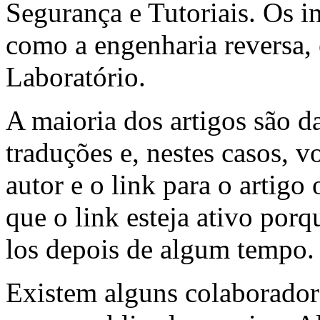
Segurança e Tutoriais. Os i
como a engenharia reversa, 
Laboratório.
A maioria dos artigos são d
traduções e, nestes casos, 
autor e o link para o artigo 
que o link esteja ativo por
los depois de algum tempo.
Existem alguns colaborador