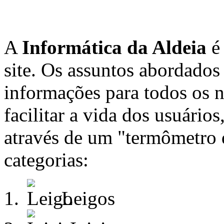
A
Informática da Aldeia
é 
site. Os assuntos abordados
informações para todos os 
facilitar a vida dos usuários
através de um "termômetro 
categorias:
Leigos