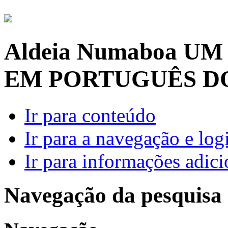
Aldeia Numaboa
UM
EM PORTUGUÊS D
Ir para conteúdo
Ir para a navegação e log
Ir para informações adici
Navegação da pesquisa