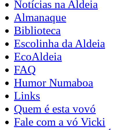
Notícias na Aldeia
Almanaque
Biblioteca
Escolinha da Aldeia
EcoAldeia
FAQ
Humor Numaboa
Links
Quem é esta vovó
Fale com a vó Vicki