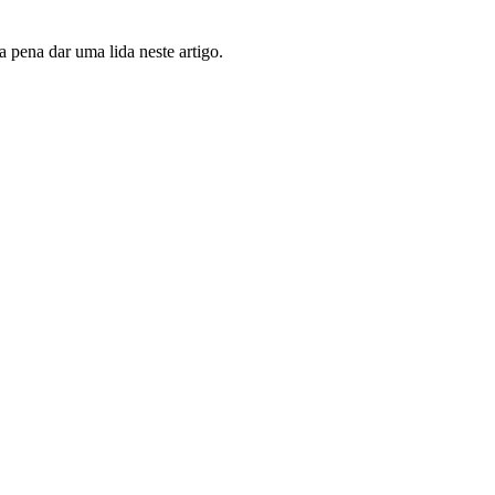
 pena dar uma lida neste artigo.