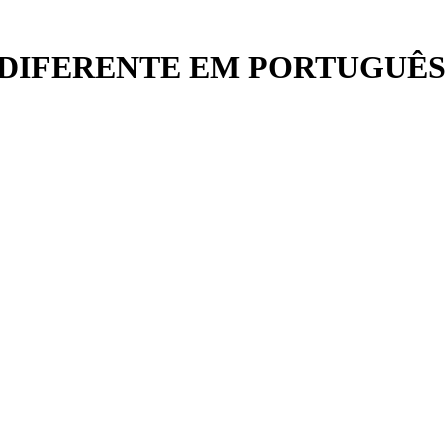
DIFERENTE EM PORTUGUÊS