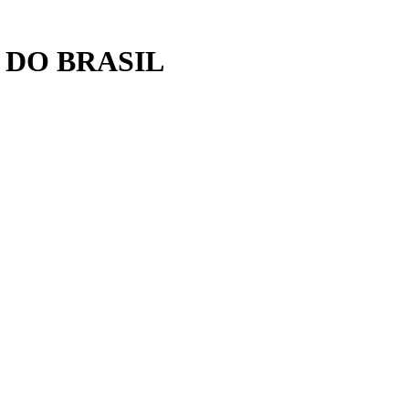
 DO BRASIL