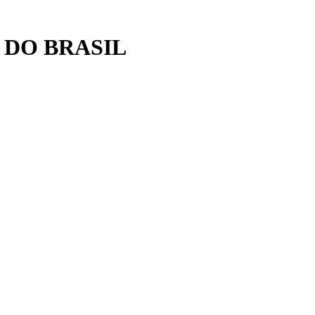
 DO BRASIL