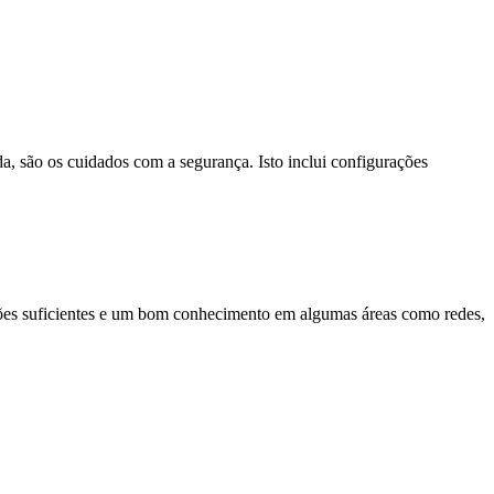
a, são os cuidados com a segurança. Isto inclui configurações
ações suficientes e um bom conhecimento em algumas áreas como redes,