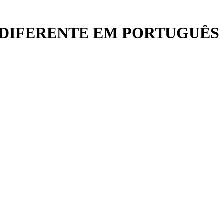
DIFERENTE EM PORTUGUÊS