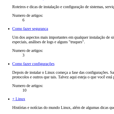
Roteiros e dicas de instalação e configuração de sistemas, serv
Numero de artigos:
6
Como fazer segurança
Um dos aspectos mais importantes em qualquer instalação de sis
especiais, análises de logs e alguns "truques".
Numero de artigos:
3
Como fazer configurações
Depois de instalar o Linux começa a fase das configurações. S
protocolos e outros que tais. Talvez aqui esteja o que você es
Numero de artigos:
10
+ Linux
Histórias e notícias do mundo Linux, além de algumas dicas qu