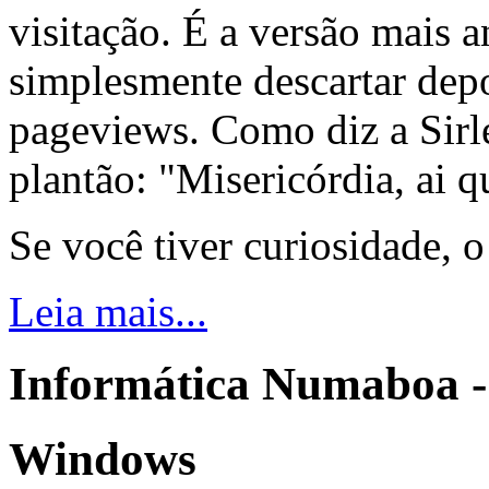
visitação. É a versão mais a
simplesmente descartar dep
pageviews. Como diz a Sirle
plantão: "Misericórdia, ai q
Se você tiver curiosidade, 
Leia mais...
Informática Numaboa -
Windows