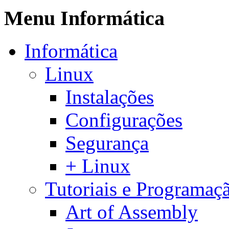
Menu Informática
Informática
Linux
Instalações
Configurações
Segurança
+ Linux
Tutoriais e Programaç
Art of Assembly