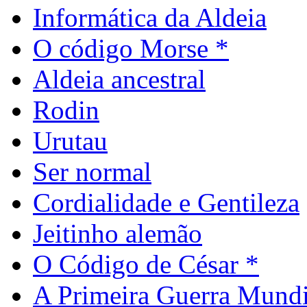
Informática da Aldeia
O código Morse *
Aldeia ancestral
Rodin
Urutau
Ser normal
Cordialidade e Gentileza
Jeitinho alemão
O Código de César *
A Primeira Guerra Mundi