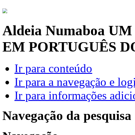
Aldeia Numaboa
UM
EM PORTUGUÊS D
Ir para conteúdo
Ir para a navegação e log
Ir para informações adici
Navegação da pesquisa