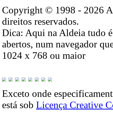
Copyright © 1998 - 2026 A
direitos reservados.
Dica: Aqui na Aldeia tudo 
abertos, num navegador que
1024 x 768 ou maior
Exceto onde especificamente
está sob
Licença Creative