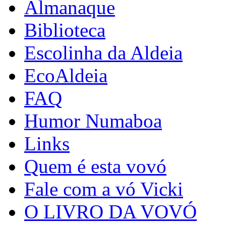
Almanaque
Biblioteca
Escolinha da Aldeia
EcoAldeia
FAQ
Humor Numaboa
Links
Quem é esta vovó
Fale com a vó Vicki
O LIVRO DA VOVÓ