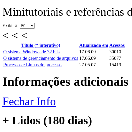
Minitutoriais e referências
Exibir #
< < <
Título (* interativo)
Atualizado em
Acessos
O sistema Windows de 32 bits
17.06.09
30010
O sistema de gerenciamento de arquivos
17.06.09
35077
Processos e Linhas de processo
27.05.07
15419
Informações adicionais
Fechar Info
+ Lidos (180 dias)