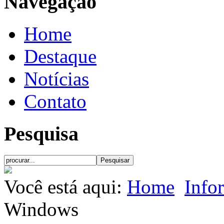
Navegação
Home
Destaque
Notícias
Contato
Pesquisa
Você está aqui:
Home
Info
Windows