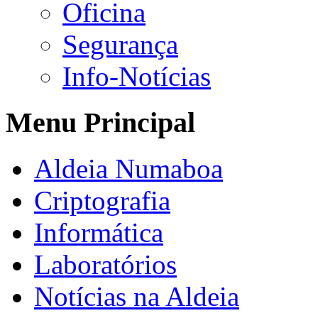
Oficina
Segurança
Info-Notícias
Menu Principal
Aldeia Numaboa
Criptografia
Informática
Laboratórios
Notícias na Aldeia