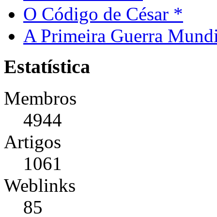
O Código de César *
A Primeira Guerra Mundi
Estatística
Membros
4944
Artigos
1061
Weblinks
85