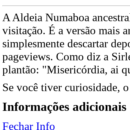
A Aldeia Numaboa ancestral
visitação. É a versão mais a
simplesmente descartar dep
pageviews. Como diz a Sirle
plantão: "Misericórdia, ai q
Se você tiver curiosidade, 
Informações adicionais
Fechar Info