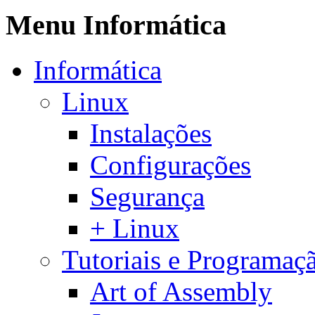
Menu Informática
Informática
Linux
Instalações
Configurações
Segurança
+ Linux
Tutoriais e Programaç
Art of Assembly