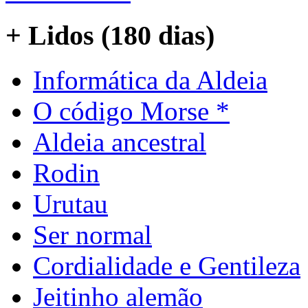
+ Lidos (180 dias)
Informática da Aldeia
O código Morse *
Aldeia ancestral
Rodin
Urutau
Ser normal
Cordialidade e Gentileza
Jeitinho alemão