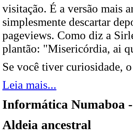
visitação. É a versão mais a
simplesmente descartar dep
pageviews. Como diz a Sirle
plantão: "Misericórdia, ai q
Se você tiver curiosidade, 
Leia mais...
Informática Numaboa -
Aldeia ancestral