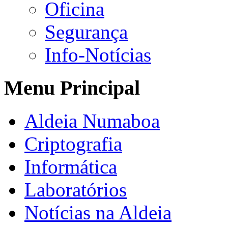
Oficina
Segurança
Info-Notícias
Menu Principal
Aldeia Numaboa
Criptografia
Informática
Laboratórios
Notícias na Aldeia