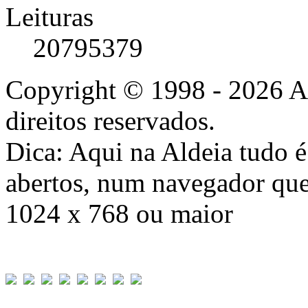
Leituras
20795379
Copyright © 1998 - 2026 A
direitos reservados.
Dica: Aqui na Aldeia tudo 
abertos, num navegador que
1024 x 768 ou maior