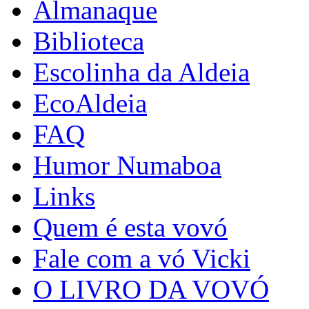
Almanaque
Biblioteca
Escolinha da Aldeia
EcoAldeia
FAQ
Humor Numaboa
Links
Quem é esta vovó
Fale com a vó Vicki
O LIVRO DA VOVÓ