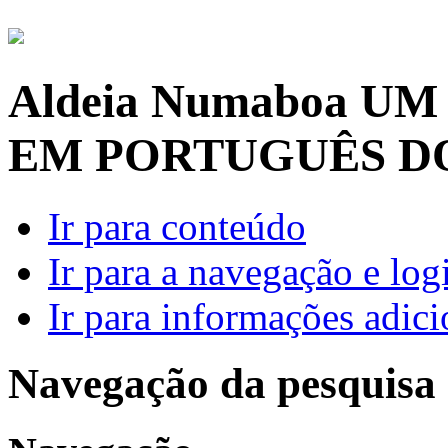
Aldeia Numaboa
UM
EM PORTUGUÊS D
Ir para conteúdo
Ir para a navegação e log
Ir para informações adici
Navegação da pesquisa