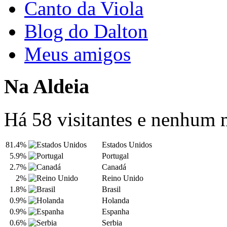
Canto da Viola
Blog do Dalton
Meus amigos
Na Aldeia
Há 58 visitantes e nenhum
81.4%
Estados Unidos
5.9%
Portugal
2.7%
Canadá
2%
Reino Unido
1.8%
Brasil
0.9%
Holanda
0.9%
Espanha
0.6%
Serbia