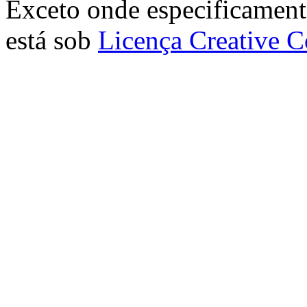
Exceto onde especificamente
está sob
Licença Creative