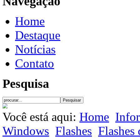
Navegação
Home
Destaque
Notícias
Contato
Pesquisa
Você está aqui:
Home
Info
Windows
Flashes
Flashes 