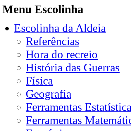
Menu Escolinha
Escolinha da Aldeia
Referências
Hora do recreio
História das Guerras
Física
Geografia
Ferramentas Estatístic
Ferramentas Matemáti