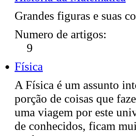
Grandes figuras e suas co
Numero de artigos:
9
Física
A Física é um assunto in
porção de coisas que faze
uma viagem por este uni
de conhecidos, ficam mui