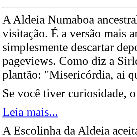
A Aldeia Numaboa ancestral
visitação. É a versão mais a
simplesmente descartar dep
pageviews. Como diz a Sirle
plantão: "Misericórdia, ai q
Se você tiver curiosidade, 
Leia mais...
A Escolinha da Aldeia aceit