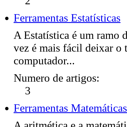
2
Ferramentas Estatísticas
A Estatística é um ramo 
vez é mais fácil deixar o
computador...
Numero de artigos:
3
Ferramentas Matemáticas
A aritmética e a matemáti