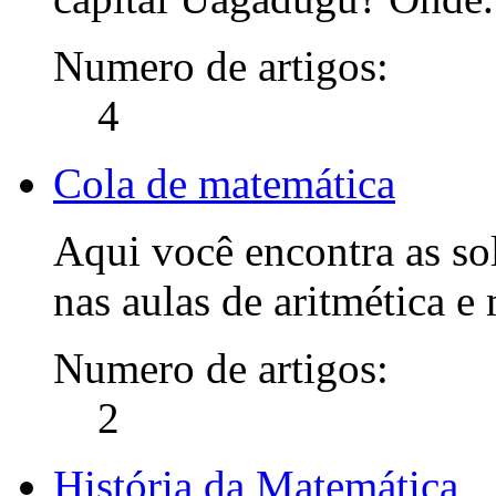
Numero de artigos:
4
Cola de matemática
Aqui você encontra as so
nas aulas de aritmética e
Numero de artigos:
2
História da Matemática