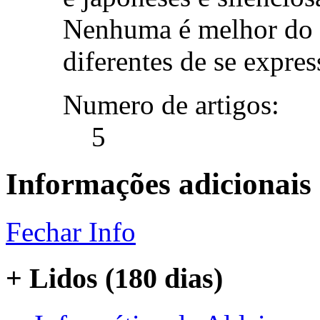
Nenhuma é melhor do q
diferentes de se expres
Numero de artigos:
5
Informações adicionais
Fechar Info
+ Lidos (180 dias)