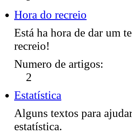
Hora do recreio
Está ha hora de dar um 
recreio!
Numero de artigos:
2
Estatística
Alguns textos para ajudar
estatística.