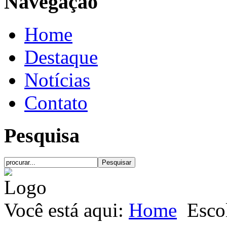
Navegação
Home
Destaque
Notícias
Contato
Pesquisa
Você está aqui:
Home
Esco