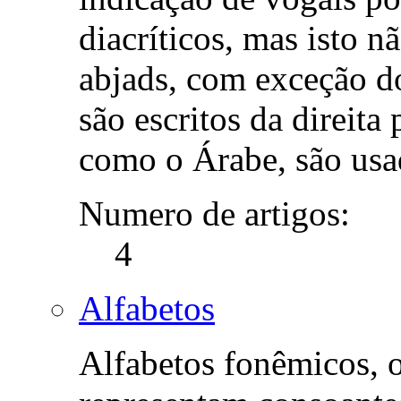
diacríticos, mas isto n
abjads, com exceção d
são escritos da direita
como o Árabe, são usa
Numero de artigos:
4
Alfabetos
Alfabetos fonêmicos, 