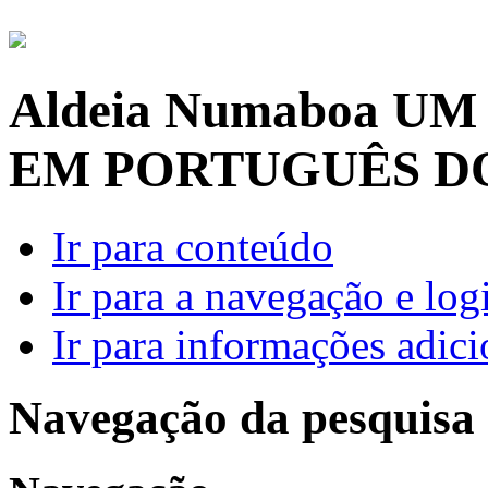
Aldeia Numaboa
UM
EM PORTUGUÊS D
Ir para conteúdo
Ir para a navegação e log
Ir para informações adici
Navegação da pesquisa