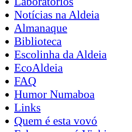
Laboratórios
Notícias na Aldeia
Almanaque
Biblioteca
Escolinha da Aldeia
EcoAldeia
FAQ
Humor Numaboa
Links
Quem é esta vovó