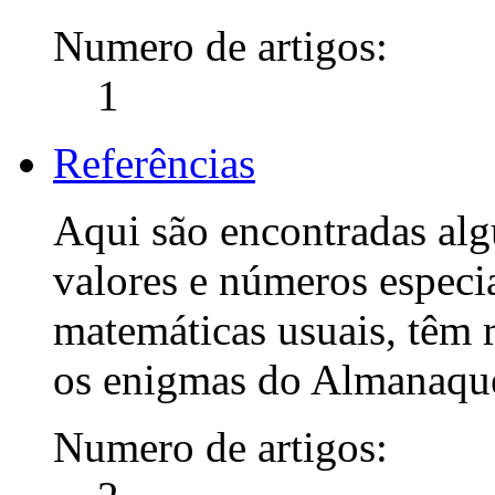
Numero de artigos:
1
Referências
Aqui são encontradas alg
valores e números especia
matemáticas usuais, têm 
os enigmas do Almanaque
Numero de artigos: