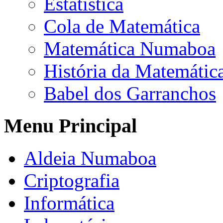
Estatística
Cola de Matemática
Matemática Numaboa
História da Matemátic
Babel dos Garranchos
Menu Principal
Aldeia Numaboa
Criptografia
Informática