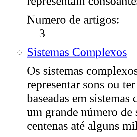
representam consoantes
Numero de artigos:
3
Sistemas Complexos
Os sistemas complexo
representar sons ou ter
baseadas em sistemas
um grande número de 
centenas até alguns mi