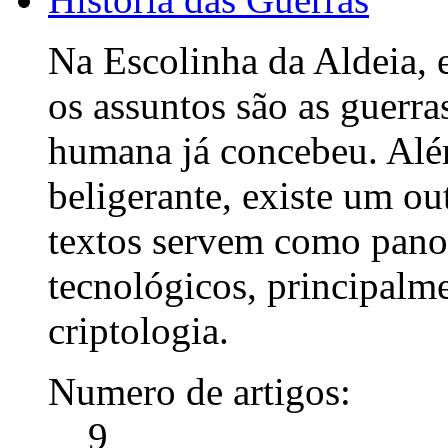
Na Escolinha da Aldeia, 
os assuntos são as guerra
humana já concebeu. Além
beligerante, existe um ou
textos servem como pano 
tecnológicos, principalme
criptologia.
Numero de artigos:
9