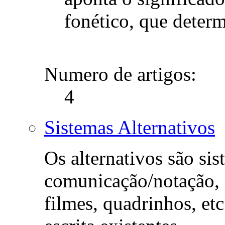
fonético, que determ
Numero de artigos:
4
Sistemas Alternativos
Os alternativos são sis
comunicação/notação, 
filmes, quadrinhos, etc