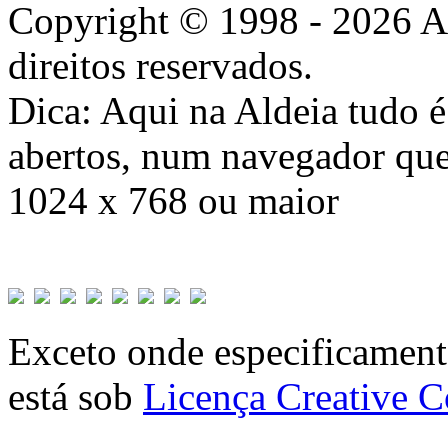
Copyright © 1998 - 2026 A
direitos reservados.
Dica: Aqui na Aldeia tudo 
abertos, num navegador que
1024 x 768 ou maior
Exceto onde especificamente
está sob
Licença Creative