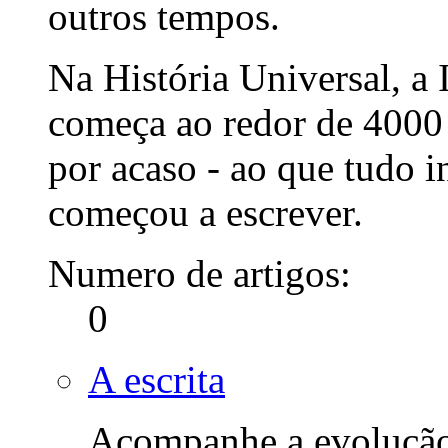
outros tempos.
Na História Universal, a
começa ao redor de 4000 
por acaso - ao que tudo 
começou a escrever.
Numero de artigos:
0
A escrita
Acompanhe a evolução