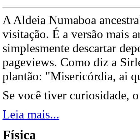
A Aldeia Numaboa ancestral
visitação. É a versão mais a
simplesmente descartar dep
pageviews. Como diz a Sirle
plantão: "Misericórdia, ai q
Se você tiver curiosidade, 
Leia mais...
Física