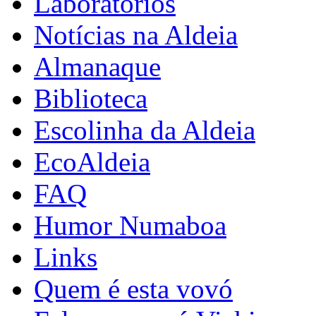
Laboratórios
Notícias na Aldeia
Almanaque
Biblioteca
Escolinha da Aldeia
EcoAldeia
FAQ
Humor Numaboa
Links
Quem é esta vovó