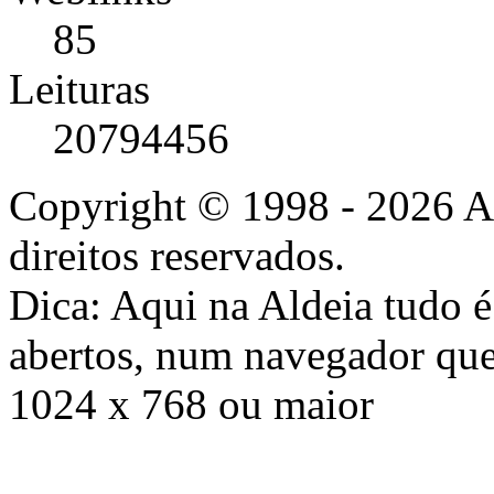
85
Leituras
20794456
Copyright © 1998 - 2026 A
direitos reservados.
Dica: Aqui na Aldeia tudo 
abertos, num navegador que
1024 x 768 ou maior