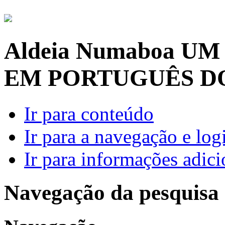
Aldeia Numaboa
UM
EM PORTUGUÊS D
Ir para conteúdo
Ir para a navegação e log
Ir para informações adici
Navegação da pesquisa