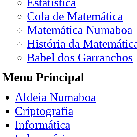
Estatística
Cola de Matemática
Matemática Numaboa
História da Matemátic
Babel dos Garranchos
Menu Principal
Aldeia Numaboa
Criptografia
Informática