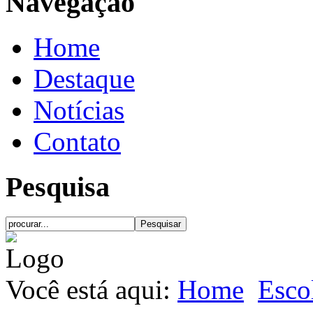
Navegação
Home
Destaque
Notícias
Contato
Pesquisa
Você está aqui:
Home
Esco