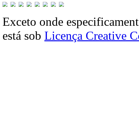
Exceto onde especificamente
está sob
Licença Creative