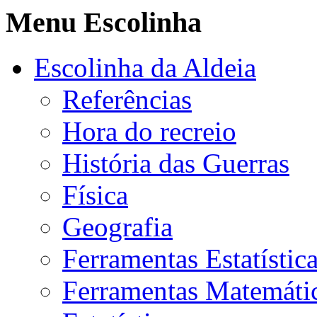
Menu Escolinha
Escolinha da Aldeia
Referências
Hora do recreio
História das Guerras
Física
Geografia
Ferramentas Estatístic
Ferramentas Matemáti