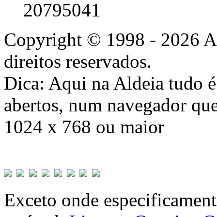
20795041
Copyright © 1998 - 2026 A
direitos reservados.
Dica: Aqui na Aldeia tudo 
abertos, num navegador que
1024 x 768 ou maior
Exceto onde especificamente