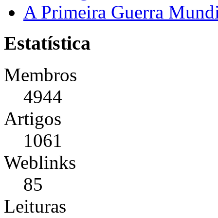
A Primeira Guerra Mundi
Estatística
Membros
4944
Artigos
1061
Weblinks
85
Leituras