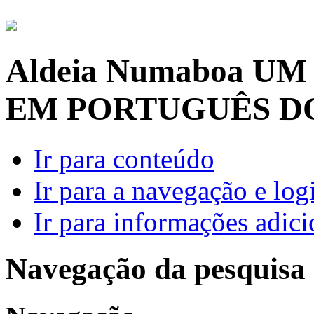
Aldeia Numaboa
UM
EM PORTUGUÊS D
Ir para conteúdo
Ir para a navegação e log
Ir para informações adici
Navegação da pesquisa