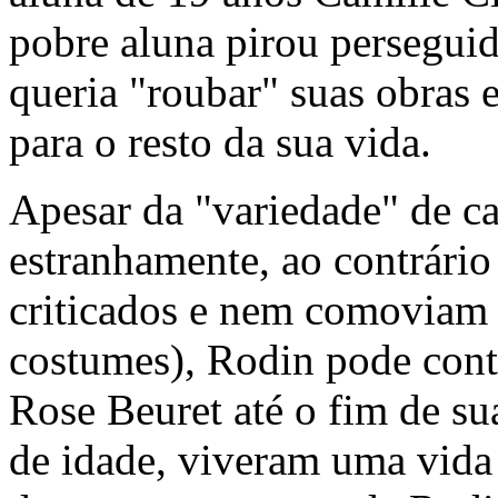
pobre aluna pirou perseguid
queria "roubar" suas obras 
para o resto da sua vida.
Apesar da "variedade" de c
estranhamente, ao contrário
criticados e nem comoviam 
costumes), Rodin pode cont
Rose Beuret até o fim de s
de idade, viveram uma vida