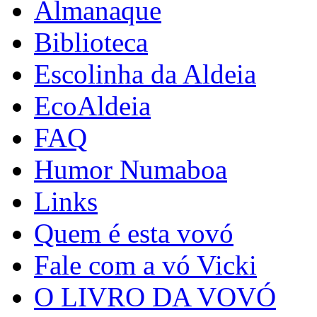
Almanaque
Biblioteca
Escolinha da Aldeia
EcoAldeia
FAQ
Humor Numaboa
Links
Quem é esta vovó
Fale com a vó Vicki
O LIVRO DA VOVÓ