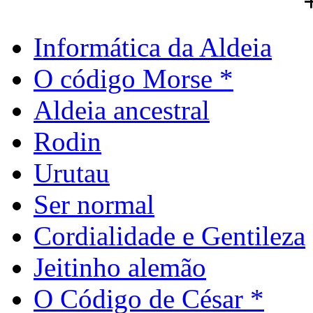
Informática da Aldeia
O código Morse *
Aldeia ancestral
Rodin
Urutau
Ser normal
Cordialidade e Gentileza
Jeitinho alemão
O Código de César *