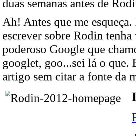
duas semanas antes de Rodi
Ah! Antes que me esqueça. 
escrever sobre Rodin tenha 
poderoso Google que cham
googlet, goo...sei lá o que.
artigo sem citar a fonte da 