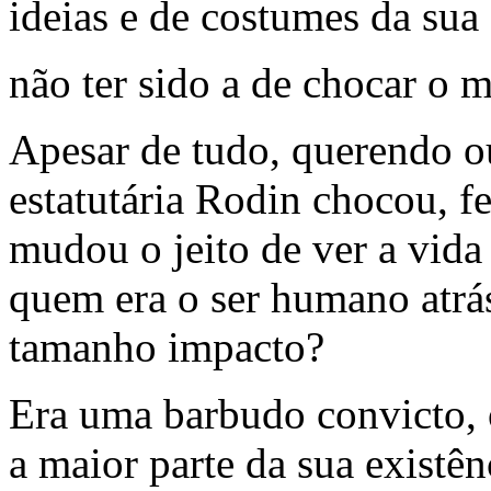
ideias e de costumes da sua
não ter sido a de chocar o
Apesar de tudo, querendo o
estatutária Rodin chocou, fe
mudou o jeito de ver a vid
quem era o ser humano atrás
tamanho impacto?
Era uma barbudo convicto, 
a maior parte da sua existên