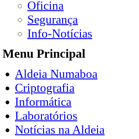
Oficina
Segurança
Info-Notícias
Menu Principal
Aldeia Numaboa
Criptografia
Informática
Laboratórios
Notícias na Aldeia