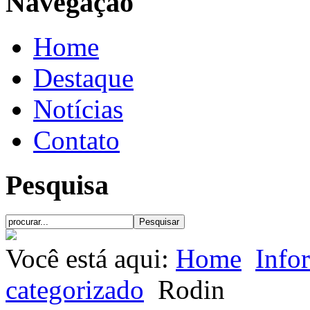
Navegação
Home
Destaque
Notícias
Contato
Pesquisa
Você está aqui:
Home
Info
categorizado
Rodin