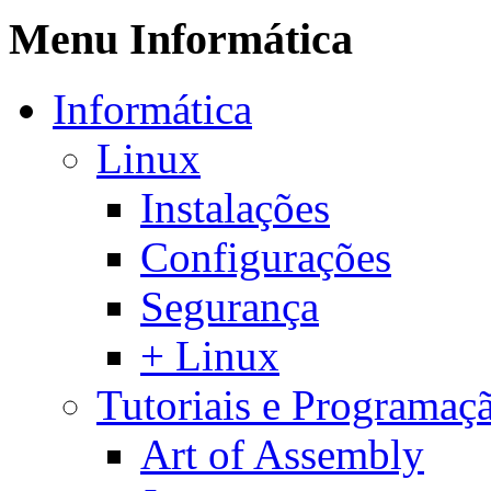
Menu Informática
Informática
Linux
Instalações
Configurações
Segurança
+ Linux
Tutoriais e Programaç
Art of Assembly