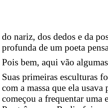
do nariz, dos dedos e da pos
profunda de um poeta pens
Pois bem, aqui vão algumas
Suas primeiras esculturas f
com a massa que ela usava p
começou a frequentar uma es