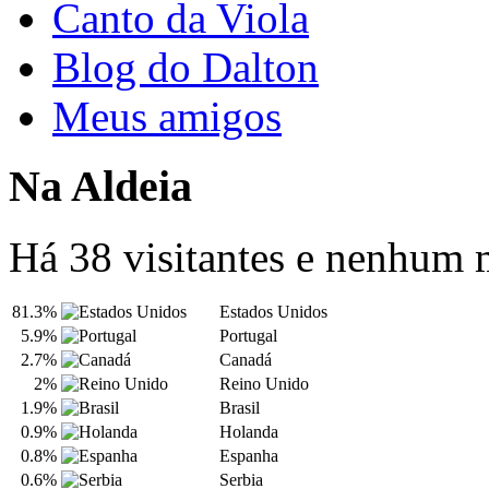
Canto da Viola
Blog do Dalton
Meus amigos
Na Aldeia
Há 38 visitantes e nenhum
81.3%
Estados Unidos
5.9%
Portugal
2.7%
Canadá
2%
Reino Unido
1.9%
Brasil
0.9%
Holanda
0.8%
Espanha
0.6%
Serbia