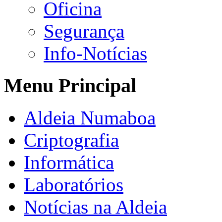
Oficina
Segurança
Info-Notícias
Menu Principal
Aldeia Numaboa
Criptografia
Informática
Laboratórios
Notícias na Aldeia