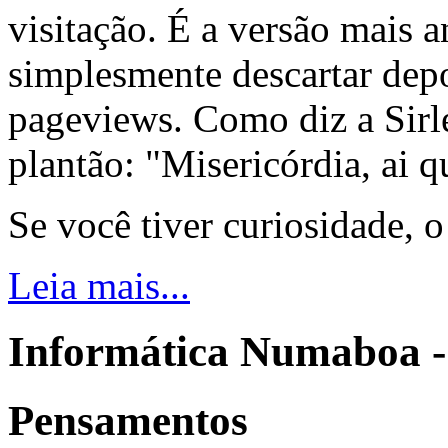
visitação. É a versão mais a
simplesmente descartar dep
pageviews. Como diz a Sirle
plantão: "Misericórdia, ai q
Se você tiver curiosidade, 
Leia mais...
Informática Numaboa -
Pensamentos