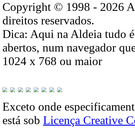
Copyright © 1998 - 2026 A
direitos reservados.
Dica: Aqui na Aldeia tudo 
abertos, num navegador que
1024 x 768 ou maior
Exceto onde especificamente
está sob
Licença Creative