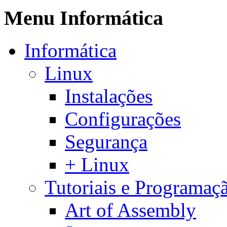
Menu Informática
Informática
Linux
Instalações
Configurações
Segurança
+ Linux
Tutoriais e Programaç
Art of Assembly