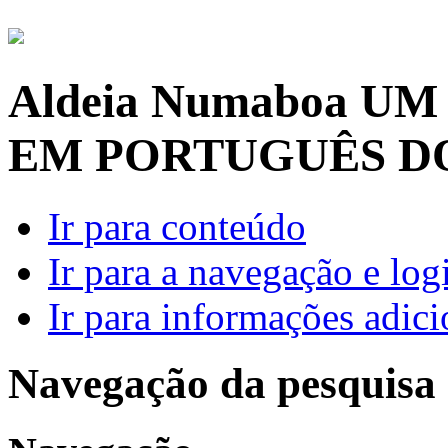
Aldeia Numaboa
UM
EM PORTUGUÊS D
Ir para conteúdo
Ir para a navegação e log
Ir para informações adici
Navegação da pesquisa