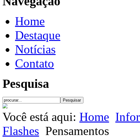
Navegação
Home
Destaque
Notícias
Contato
Pesquisa
Você está aqui:
Home
Info
Flashes
Pensamentos