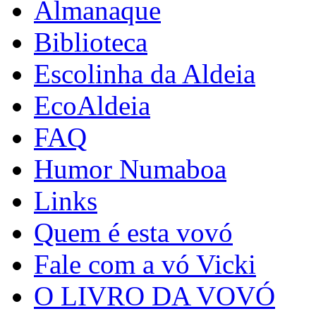
Almanaque
Biblioteca
Escolinha da Aldeia
EcoAldeia
FAQ
Humor Numaboa
Links
Quem é esta vovó
Fale com a vó Vicki
O LIVRO DA VOVÓ