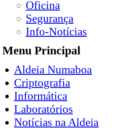
Oficina
Segurança
Info-Notícias
Menu Principal
Aldeia Numaboa
Criptografia
Informática
Laboratórios
Notícias na Aldeia