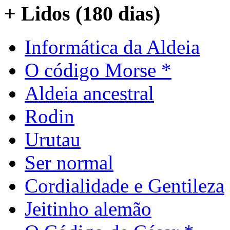
+ Lidos (180 dias)
Informática da Aldeia
O código Morse *
Aldeia ancestral
Rodin
Urutau
Ser normal
Cordialidade e Gentileza
Jeitinho alemão