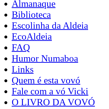
Almanaque
Biblioteca
Escolinha da Aldeia
EcoAldeia
FAQ
Humor Numaboa
Links
Quem é esta vovó
Fale com a vó Vicki
O LIVRO DA VOVÓ