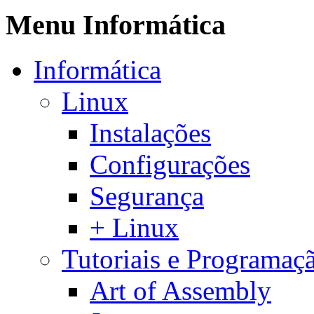
Menu Informática
Informática
Linux
Instalações
Configurações
Segurança
+ Linux
Tutoriais e Programaç
Art of Assembly