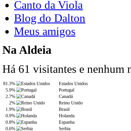
Canto da Viola
Blog do Dalton
Meus amigos
Na Aldeia
Há 61 visitantes e nenhum
81.3%
Estados Unidos
5.9%
Portugal
2.7%
Canadá
2%
Reino Unido
1.9%
Brasil
0.9%
Holanda
0.8%
Espanha
0.6%
Serbia