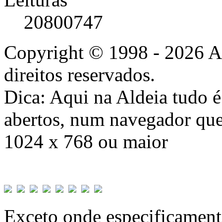
20800747
Copyright © 1998 - 2026 A
direitos reservados.
Dica: Aqui na Aldeia tudo 
abertos, num navegador que
1024 x 768 ou maior
Exceto onde especificamente