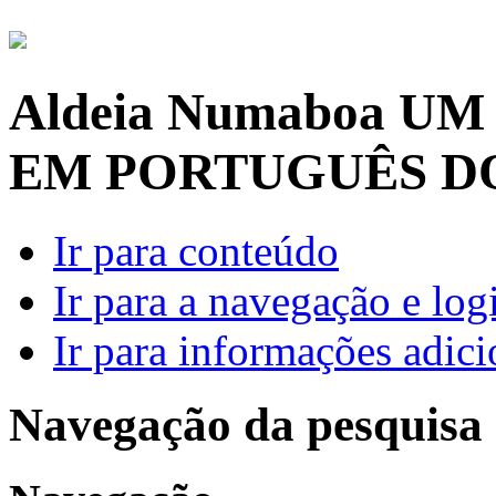
Aldeia Numaboa
UM
EM PORTUGUÊS D
Ir para conteúdo
Ir para a navegação e log
Ir para informações adici
Navegação da pesquisa