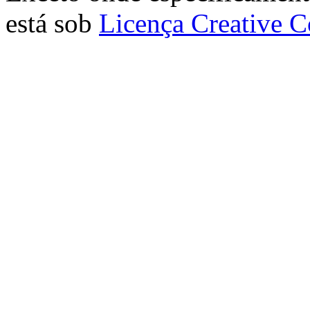
está sob
Licença Creative