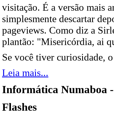
visitação. É a versão mais a
simplesmente descartar dep
pageviews. Como diz a Sirle
plantão: "Misericórdia, ai q
Se você tiver curiosidade, 
Leia mais...
Informática Numaboa -
Flashes