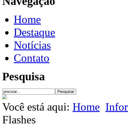
Navegação
Home
Destaque
Notícias
Contato
Pesquisa
Você está aqui:
Home
Info
Flashes