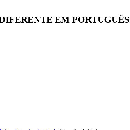
DIFERENTE EM PORTUGUÊS