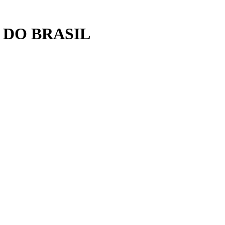
 DO BRASIL