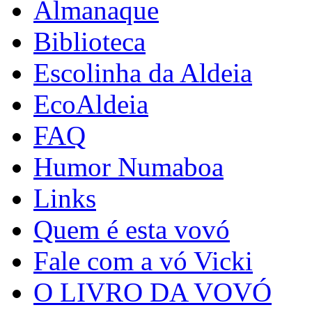
Almanaque
Biblioteca
Escolinha da Aldeia
EcoAldeia
FAQ
Humor Numaboa
Links
Quem é esta vovó
Fale com a vó Vicki
O LIVRO DA VOVÓ