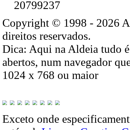
20799237
Copyright © 1998 - 2026 A
direitos reservados.
Dica: Aqui na Aldeia tudo 
abertos, num navegador que
1024 x 768 ou maior
Exceto onde especificamente