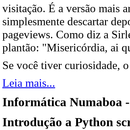
visitação. É a versão mais a
simplesmente descartar dep
pageviews. Como diz a Sirle
plantão: "Misericórdia, ai q
Se você tiver curiosidade, 
Leia mais...
Informática Numaboa -
Introdução a Python sc