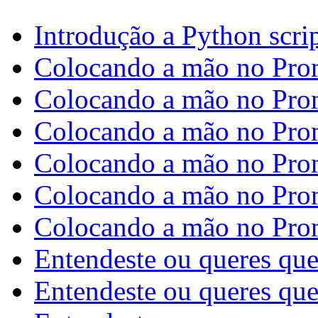
Introdução a Python scri
Colocando a mão no Pro
Colocando a mão no Pro
Colocando a mão no Pro
Colocando a mão no Pro
Colocando a mão no Pro
Colocando a mão no Pro
Entendeste ou queres qu
Entendeste ou queres que