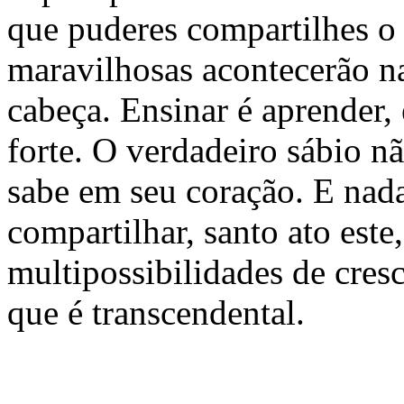
que puderes compartilhes o
maravilhosas acontecerão na
cabeça. Ensinar é aprender, 
forte. O verdadeiro sábio nã
sabe em seu coração. E nad
compartilhar, santo ato este
multipossibilidades de cre
que é transcendental.