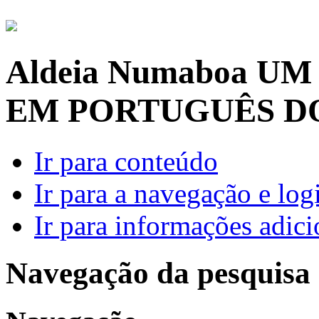
Aldeia Numaboa
UM
EM PORTUGUÊS D
Ir para conteúdo
Ir para a navegação e log
Ir para informações adici
Navegação da pesquisa