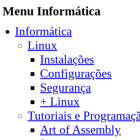
Menu Informática
Informática
Linux
Instalações
Configurações
Segurança
+ Linux
Tutoriais e Programaç
Art of Assembly