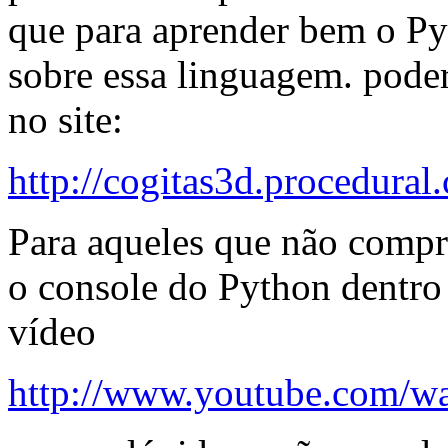
que para aprender bem o Pyt
sobre essa linguagem. poder
no site:
http://cogitas3d.procedura
Para aqueles que não compr
o console do Python dentro 
vídeo
http://www.youtube.com/