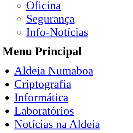
Oficina
Segurança
Info-Notícias
Menu Principal
Aldeia Numaboa
Criptografia
Informática
Laboratórios
Notícias na Aldeia