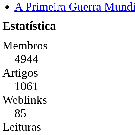
A Primeira Guerra Mundi
Estatística
Membros
4944
Artigos
1061
Weblinks
85
Leituras