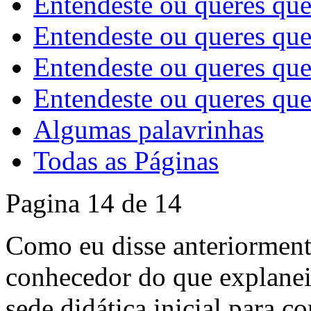
Entendeste ou queres que
Entendeste ou queres que
Entendeste ou queres que
Entendeste ou queres que
Algumas palavrinhas
Todas as Páginas
Pagina 14 de 14
Como eu disse anteriormen
conhecedor do que explanei
sede didática inicial para 