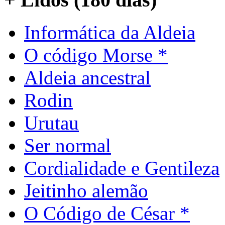
Informática da Aldeia
O código Morse *
Aldeia ancestral
Rodin
Urutau
Ser normal
Cordialidade e Gentileza
Jeitinho alemão
O Código de César *