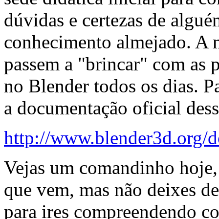
dúvidas e certezas de algué
conhecimento almejado. A m
passem a "brincar" com as p
no Blender todos os dias. P
a documentação oficial des
http://www.blender3d.org/
Vejas um comandinho hoje, 
que vem, mas não deixes de
para ires compreendendo co