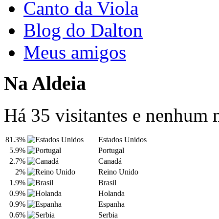
Canto da Viola
Blog do Dalton
Meus amigos
Na Aldeia
Há 35 visitantes e nenhum
81.3%
Estados Unidos
5.9%
Portugal
2.7%
Canadá
2%
Reino Unido
1.9%
Brasil
0.9%
Holanda
0.9%
Espanha
0.6%
Serbia