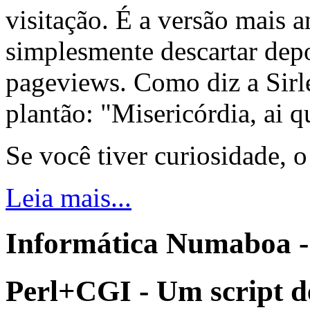
visitação. É a versão mais a
simplesmente descartar dep
pageviews. Como diz a Sirle
plantão: "Misericórdia, ai q
Se você tiver curiosidade, 
Leia mais...
Informática Numaboa -
Perl+CGI - Um script d