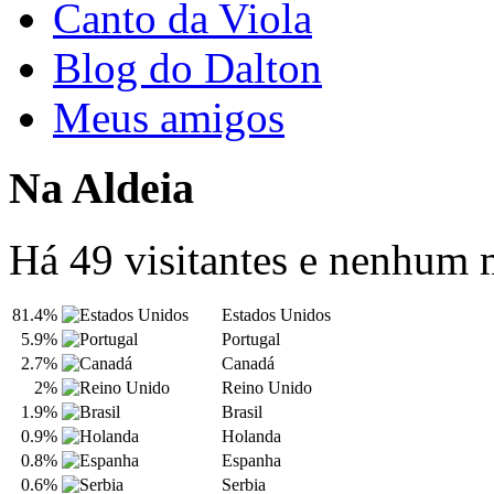
Canto da Viola
Blog do Dalton
Meus amigos
Na Aldeia
Há 49 visitantes e nenhum
81.4%
Estados Unidos
5.9%
Portugal
2.7%
Canadá
2%
Reino Unido
1.9%
Brasil
0.9%
Holanda
0.8%
Espanha
0.6%
Serbia