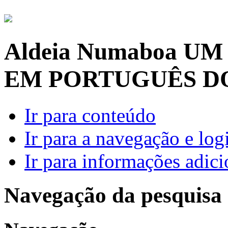
Aldeia Numaboa
UM
EM PORTUGUÊS D
Ir para conteúdo
Ir para a navegação e log
Ir para informações adici
Navegação da pesquisa