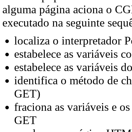
alguma página aciona o CGI
executado na seguinte sequ
localiza o interpretador P
estabelece as variáveis c
estabelece as variáveis do
identifica o método de c
GET)
fraciona as variáveis e o
GET