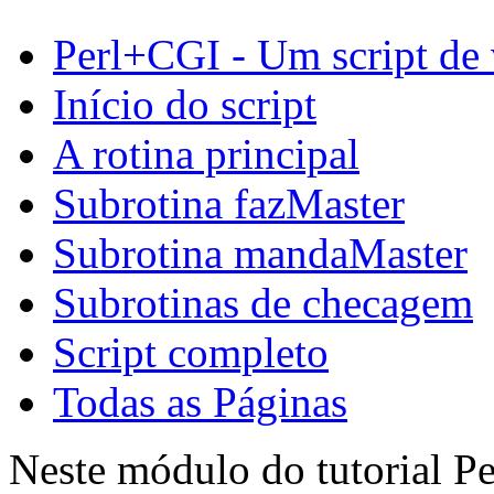
Perl+CGI - Um script de
Início do script
A rotina principal
Subrotina fazMaster
Subrotina mandaMaster
Subrotinas de checagem
Script completo
Todas as Páginas
Neste módulo do tutorial P