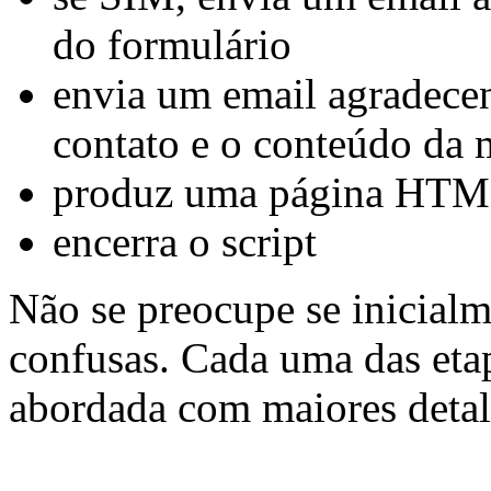
do formulário
envia um email agradece
contato e o conteúdo da
produz uma página HTML
encerra o script
Não se preocupe se inicialm
confusas. Cada uma das eta
abordada com maiores detal