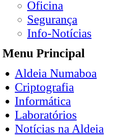
Oficina
Segurança
Info-Notícias
Menu Principal
Aldeia Numaboa
Criptografia
Informática
Laboratórios
Notícias na Aldeia