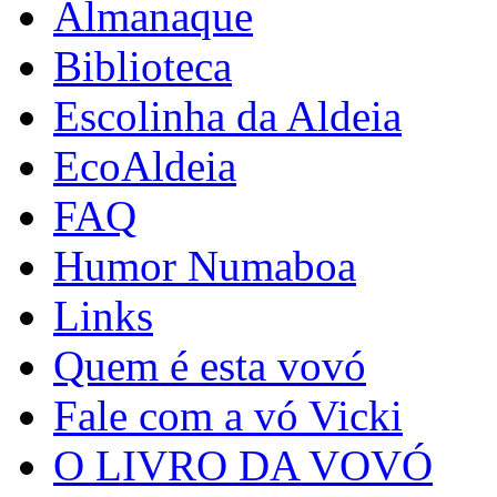
Almanaque
Biblioteca
Escolinha da Aldeia
EcoAldeia
FAQ
Humor Numaboa
Links
Quem é esta vovó
Fale com a vó Vicki
O LIVRO DA VOVÓ