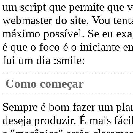
um script que permite que v
webmaster do site. Vou tent
máximo possível. Se eu exa
é que o foco é o iniciante
fui um dia :smile:
Como começar
Sempre é bom fazer um plan
deseja produzir. É mais fáci