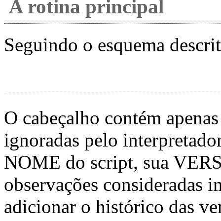
A rotina principal
Seguindo o esquema descrit
O cabeçalho contém apenas 
ignoradas pelo interpretado
NOME do script, sua VER
observações consideradas 
adicionar o histórico das ve