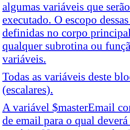
algumas variáveis que serão 
executado. O escopo dessas 
definidas no corpo principal
qualquer subrotina ou funçã
variáveis.
Todas as variáveis deste blo
(escalares).
A variável $masterEmail c
de email para o qual dever