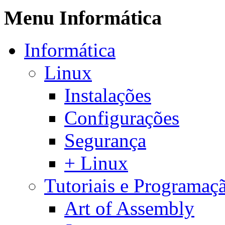
Menu Informática
Informática
Linux
Instalações
Configurações
Segurança
+ Linux
Tutoriais e Programaç
Art of Assembly