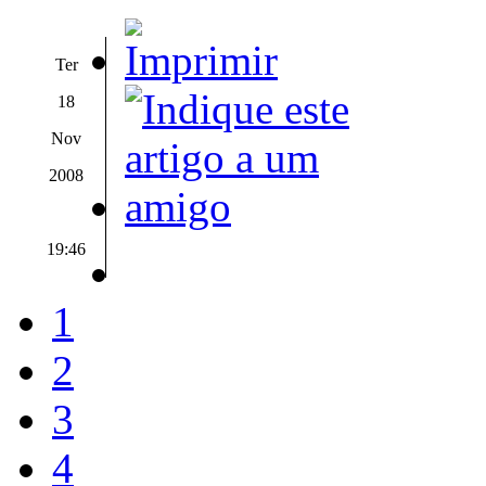
Ter
18
Nov
2008
19:46
1
2
3
4