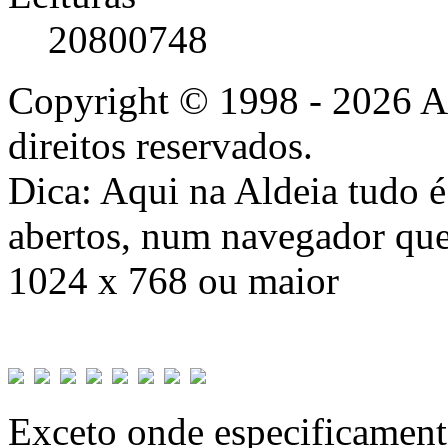
20800748
Copyright © 1998 - 2026 A
direitos reservados.
Dica: Aqui na Aldeia tudo 
abertos, num navegador que
1024 x 768 ou maior
Exceto onde especificamente