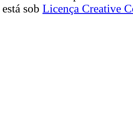
está sob
Licença Creative