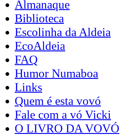
Almanaque
Biblioteca
Escolinha da Aldeia
EcoAldeia
FAQ
Humor Numaboa
Links
Quem é esta vovó
Fale com a vó Vicki
O LIVRO DA VOVÓ