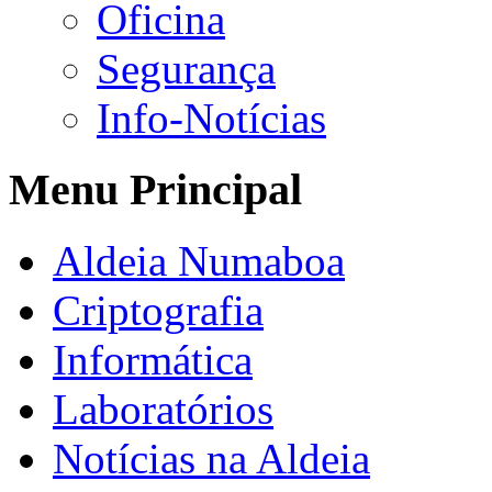
Oficina
Segurança
Info-Notícias
Menu Principal
Aldeia Numaboa
Criptografia
Informática
Laboratórios
Notícias na Aldeia