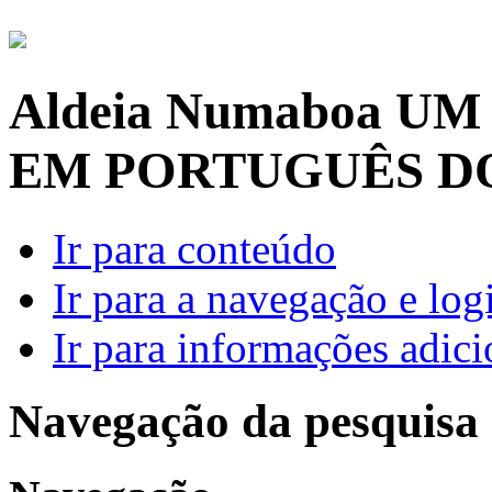
Aldeia Numaboa
UM
EM PORTUGUÊS D
Ir para conteúdo
Ir para a navegação e log
Ir para informações adici
Navegação da pesquisa