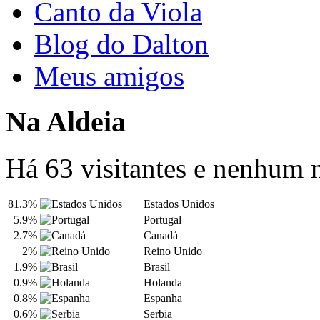
Canto da Viola
Blog do Dalton
Meus amigos
Na Aldeia
Há 63 visitantes e nenhum
81.3%
Estados Unidos
5.9%
Portugal
2.7%
Canadá
2%
Reino Unido
1.9%
Brasil
0.9%
Holanda
0.8%
Espanha
0.6%
Serbia