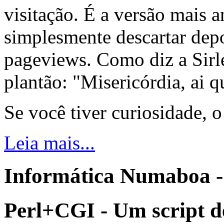
visitação. É a versão mais a
simplesmente descartar dep
pageviews. Como diz a Sirle
plantão: "Misericórdia, ai q
Se você tiver curiosidade, 
Leia mais...
Informática Numaboa -
Perl+CGI - Um script d