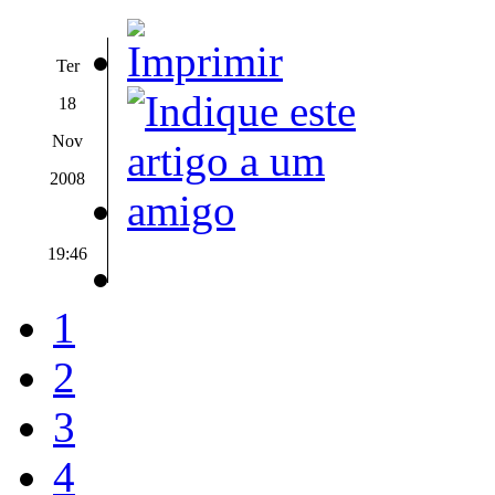
Ter
18
Nov
2008
19:46
1
2
3
4