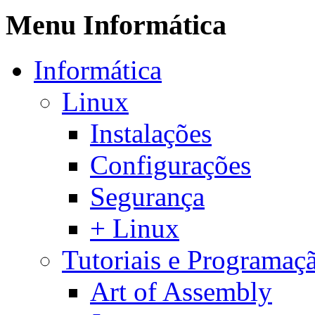
Menu Informática
Informática
Linux
Instalações
Configurações
Segurança
+ Linux
Tutoriais e Programaç
Art of Assembly