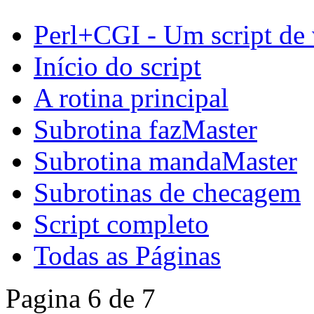
Perl+CGI - Um script de
Início do script
A rotina principal
Subrotina fazMaster
Subrotina mandaMaster
Subrotinas de checagem
Script completo
Todas as Páginas
Pagina 6 de 7