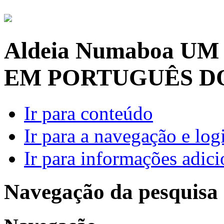
Aldeia Numaboa
UM
EM PORTUGUÊS D
Ir para conteúdo
Ir para a navegação e log
Ir para informações adici
Navegação da pesquisa