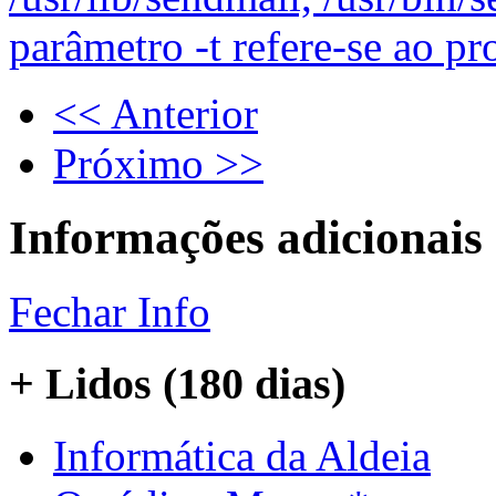
parâmetro -t refere-se ao p
<< Anterior
Próximo >>
Informações adicionais
Fechar Info
+ Lidos (180 dias)
Informática da Aldeia