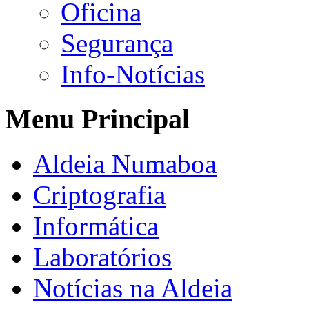
Oficina
Segurança
Info-Notícias
Menu Principal
Aldeia Numaboa
Criptografia
Informática
Laboratórios
Notícias na Aldeia