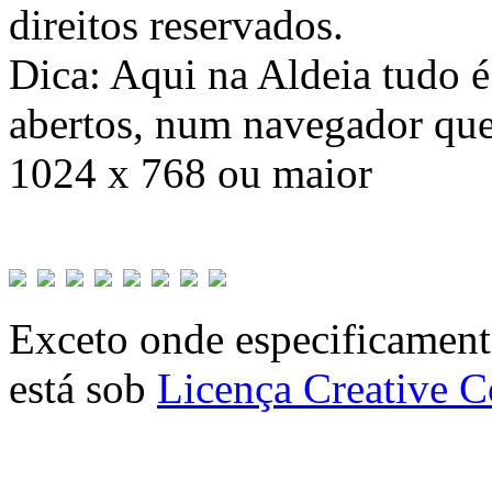
direitos reservados.
Dica: Aqui na Aldeia tudo 
abertos, num navegador que
1024 x 768 ou maior
Exceto onde especificamente
está sob
Licença Creative