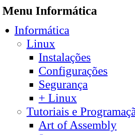
Menu Informática
Informática
Linux
Instalações
Configurações
Segurança
+ Linux
Tutoriais e Programaç
Art of Assembly