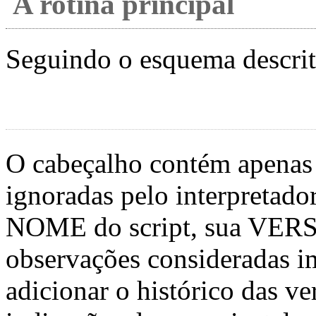
A rotina principal
Seguindo o esquema descrit
O cabeçalho contém apenas 
ignoradas pelo interpretado
NOME do script, sua VER
observações consideradas 
adicionar o histórico das ve