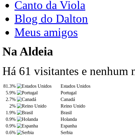
Canto da Viola
Blog do Dalton
Meus amigos
Na Aldeia
Há 61 visitantes e nenhum
81.3%
Estados Unidos
5.9%
Portugal
2.7%
Canadá
2%
Reino Unido
1.9%
Brasil
0.9%
Holanda
0.9%
Espanha
0.6%
Serbia