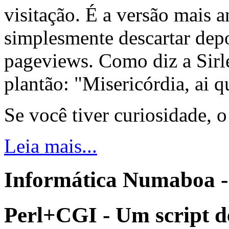
visitação. É a versão mais a
simplesmente descartar dep
pageviews. Como diz a Sirle
plantão: "Misericórdia, ai q
Se você tiver curiosidade, 
Leia mais...
Informática Numaboa -
Perl+CGI - Um script d