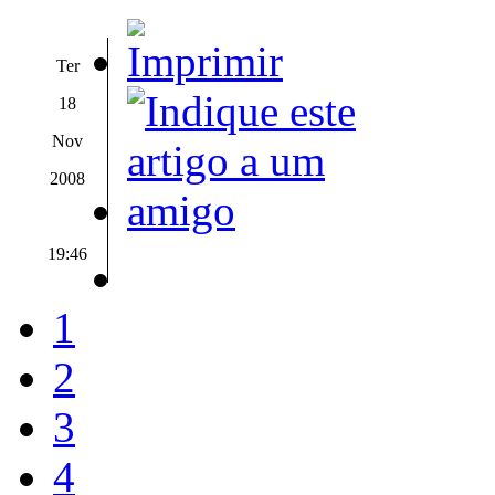
Ter
18
Nov
2008
19:46
1
2
3
4