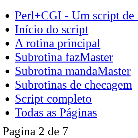
Perl+CGI - Um script de
Início do script
A rotina principal
Subrotina fazMaster
Subrotina mandaMaster
Subrotinas de checagem
Script completo
Todas as Páginas
Pagina 2 de 7