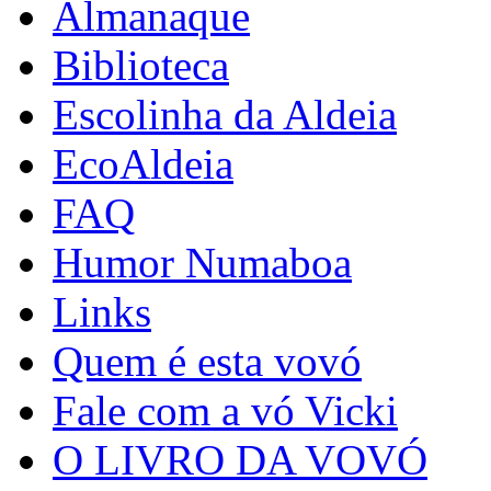
Almanaque
Biblioteca
Escolinha da Aldeia
EcoAldeia
FAQ
Humor Numaboa
Links
Quem é esta vovó
Fale com a vó Vicki
O LIVRO DA VOVÓ