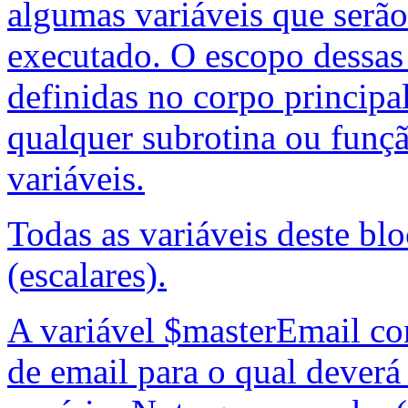
algumas variáveis que serão 
executado. O escopo dessas 
definidas no corpo principal
qualquer subrotina ou funçã
variáveis.
Todas as variáveis deste blo
(escalares).
A variável $masterEmail c
de email para o qual dever