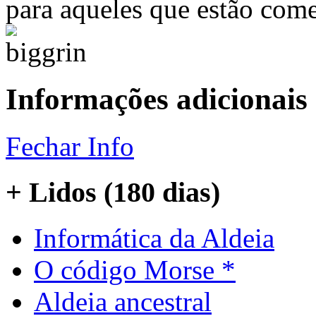
para aqueles que estão com
Informações adicionais
Fechar Info
+ Lidos (180 dias)
Informática da Aldeia
O código Morse *
Aldeia ancestral