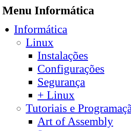
Menu Informática
Informática
Linux
Instalações
Configurações
Segurança
+ Linux
Tutoriais e Programaç
Art of Assembly