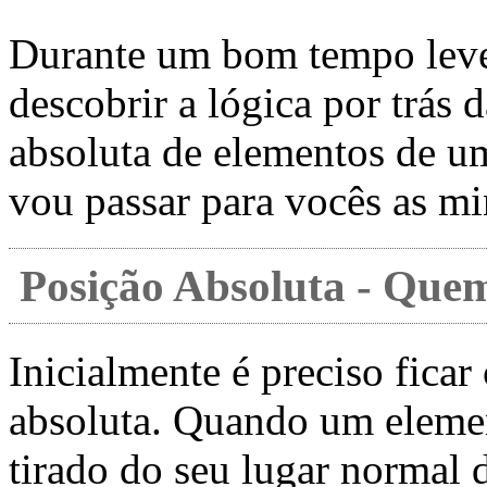
Durante um bom tempo levei
descobrir a lógica por trás 
absoluta de elementos de u
vou passar para vocês as mi
Posição Absoluta - Que
Inicialmente é preciso ficar
absoluta. Quando um element
tirado do seu lugar normal