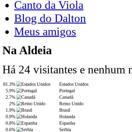
Canto da Viola
Blog do Dalton
Meus amigos
Na Aldeia
Há 24 visitantes e nenhum
81.3%
Estados Unidos
5.9%
Portugal
2.7%
Canadá
2%
Reino Unido
1.9%
Brasil
0.9%
Holanda
0.8%
Espanha
0.6%
Serbia