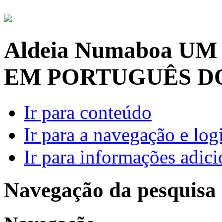
Aldeia Numaboa
UM
EM PORTUGUÊS D
Ir para conteúdo
Ir para a navegação e log
Ir para informações adici
Navegação da pesquisa