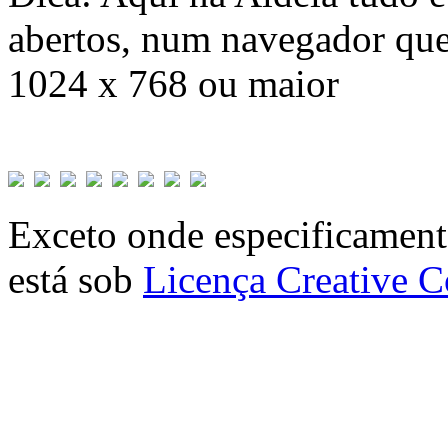
abertos, num navegador que
1024 x 768 ou maior
Exceto onde especificamente
está sob
Licença Creative