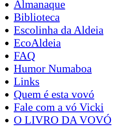
Almanaque
Biblioteca
Escolinha da Aldeia
EcoAldeia
FAQ
Humor Numaboa
Links
Quem é esta vovó
Fale com a vó Vicki
O LIVRO DA VOVÓ