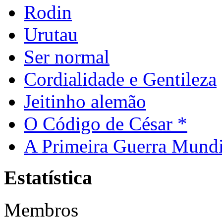
Rodin
Urutau
Ser normal
Cordialidade e Gentileza
Jeitinho alemão
O Código de César *
A Primeira Guerra Mundi
Estatística
Membros