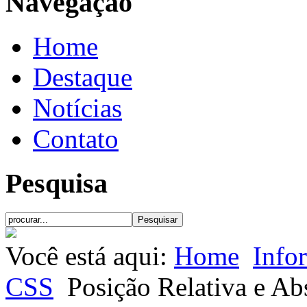
Navegação
Home
Destaque
Notícias
Contato
Pesquisa
Você está aqui:
Home
Info
CSS
Posição Relativa e Ab