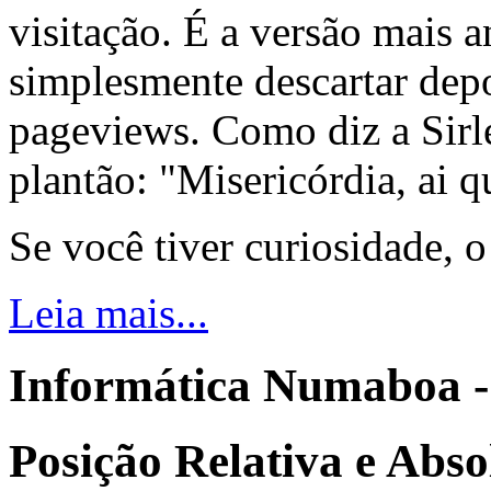
visitação. É a versão mais a
simplesmente descartar dep
pageviews. Como diz a Sirle
plantão: "Misericórdia, ai q
Se você tiver curiosidade, 
Leia mais...
Informática Numaboa -
Posição Relativa e Abso