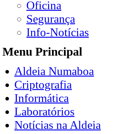
Oficina
Segurança
Info-Notícias
Menu Principal
Aldeia Numaboa
Criptografia
Informática
Laboratórios
Notícias na Aldeia