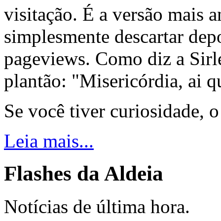
visitação. É a versão mais a
simplesmente descartar dep
pageviews. Como diz a Sirle
plantão: "Misericórdia, ai q
Se você tiver curiosidade, 
Leia mais...
Flashes da Aldeia
Notícias de última hora.