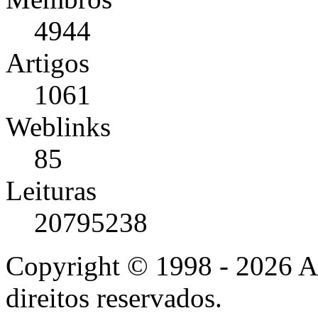
4944
Artigos
1061
Weblinks
85
Leituras
20795238
Copyright © 1998 - 2026 A
direitos reservados.