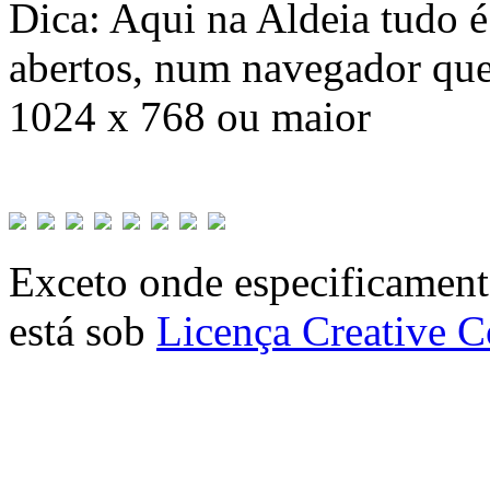
Dica: Aqui na Aldeia tudo 
abertos, num navegador que
1024 x 768 ou maior
Exceto onde especificamente
está sob
Licença Creative