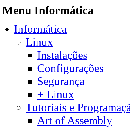
Menu Informática
Informática
Linux
Instalações
Configurações
Segurança
+ Linux
Tutoriais e Programaç
Art of Assembly