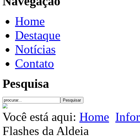
Navegação
Home
Destaque
Notícias
Contato
Pesquisa
Você está aqui:
Home
Info
Flashes da Aldeia