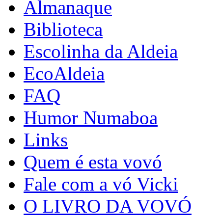
Almanaque
Biblioteca
Escolinha da Aldeia
EcoAldeia
FAQ
Humor Numaboa
Links
Quem é esta vovó
Fale com a vó Vicki
O LIVRO DA VOVÓ