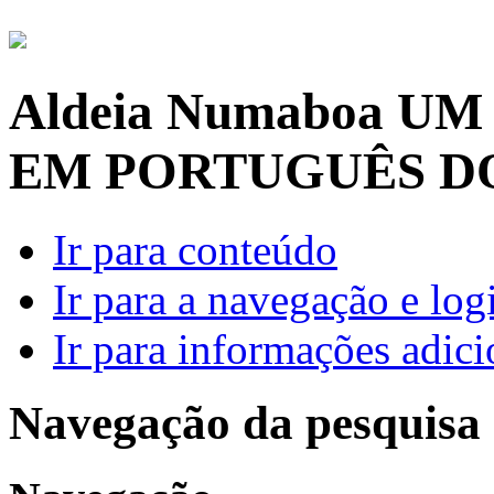
Aldeia Numaboa
UM
EM PORTUGUÊS D
Ir para conteúdo
Ir para a navegação e log
Ir para informações adici
Navegação da pesquisa