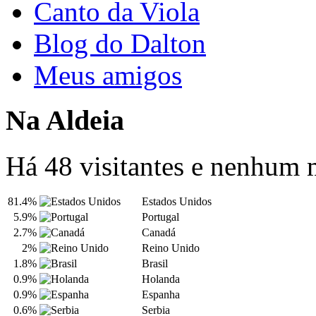
Canto da Viola
Blog do Dalton
Meus amigos
Na Aldeia
Há 48 visitantes e nenhum
81.4%
Estados Unidos
5.9%
Portugal
2.7%
Canadá
2%
Reino Unido
1.8%
Brasil
0.9%
Holanda
0.9%
Espanha
0.6%
Serbia