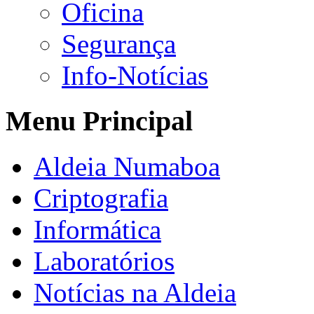
Oficina
Segurança
Info-Notícias
Menu Principal
Aldeia Numaboa
Criptografia
Informática
Laboratórios
Notícias na Aldeia