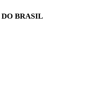
 DO BRASIL