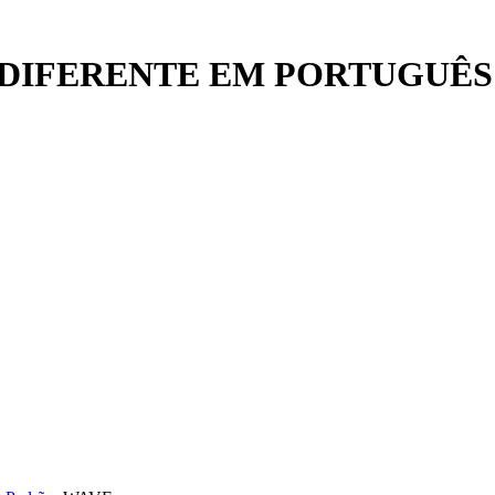
DIFERENTE EM PORTUGUÊS