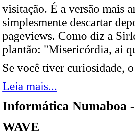
visitação. É a versão mais a
simplesmente descartar dep
pageviews. Como diz a Sirle
plantão: "Misericórdia, ai q
Se você tiver curiosidade, 
Leia mais...
Informática Numaboa -
WAVE