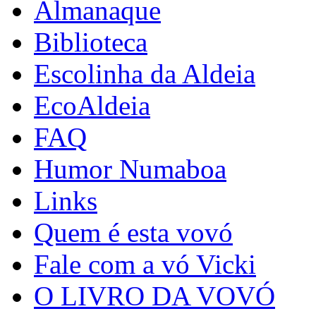
Almanaque
Biblioteca
Escolinha da Aldeia
EcoAldeia
FAQ
Humor Numaboa
Links
Quem é esta vovó
Fale com a vó Vicki
O LIVRO DA VOVÓ