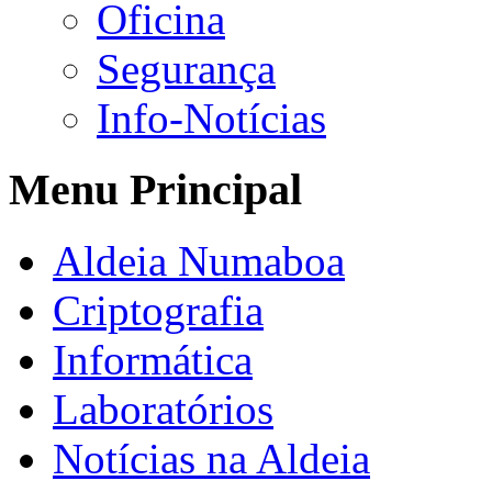
Oficina
Segurança
Info-Notícias
Menu Principal
Aldeia Numaboa
Criptografia
Informática
Laboratórios
Notícias na Aldeia