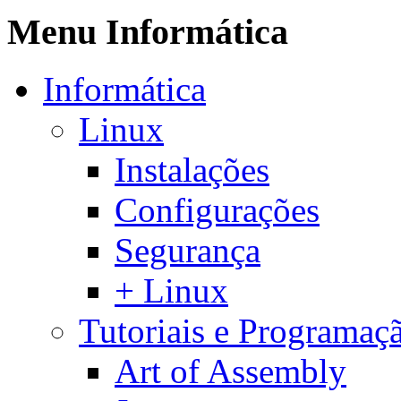
Menu Informática
Informática
Linux
Instalações
Configurações
Segurança
+ Linux
Tutoriais e Programaç
Art of Assembly