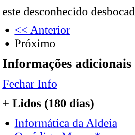
este desconhecido desboca
<< Anterior
Próximo
Informações adicionais
Fechar Info
+ Lidos (180 dias)
Informática da Aldeia