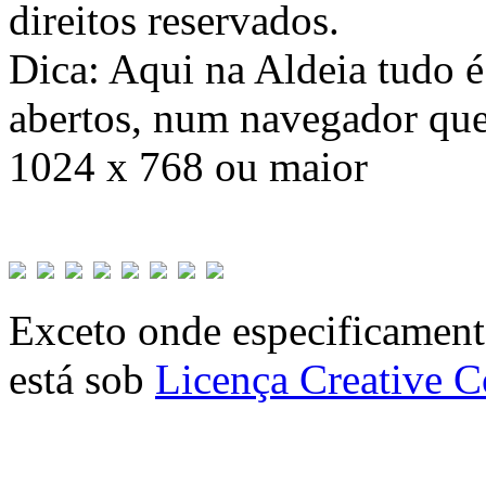
direitos reservados.
Dica: Aqui na Aldeia tudo 
abertos, num navegador que
1024 x 768 ou maior
Exceto onde especificamente
está sob
Licença Creative