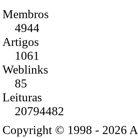
Membros
4944
Artigos
1061
Weblinks
85
Leituras
20794482
Copyright © 1998 - 2026 A