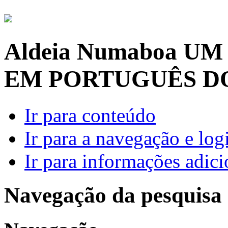
Aldeia Numaboa
UM
EM PORTUGUÊS D
Ir para conteúdo
Ir para a navegação e log
Ir para informações adici
Navegação da pesquisa