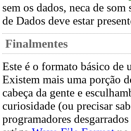
sem os dados, neca de som
de Dados deve estar prese
Finalmentes
Este é o formato básico d
Existem mais uma porção de 
cabeça da gente e esculhamb
curiosidade (ou precisar sa
programadores desgarrados 