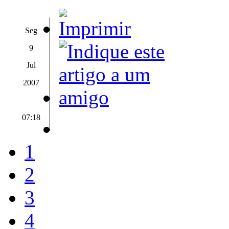
Seg
9
Jul
2007
07:18
1
2
3
4