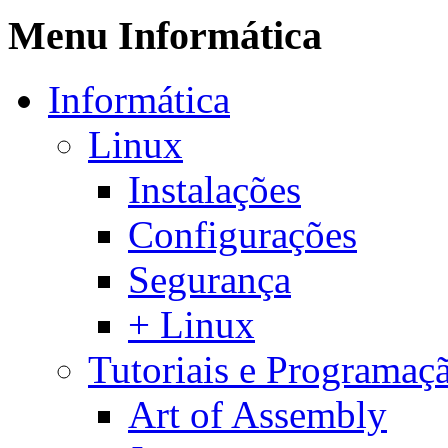
Menu Informática
Informática
Linux
Instalações
Configurações
Segurança
+ Linux
Tutoriais e Programaç
Art of Assembly