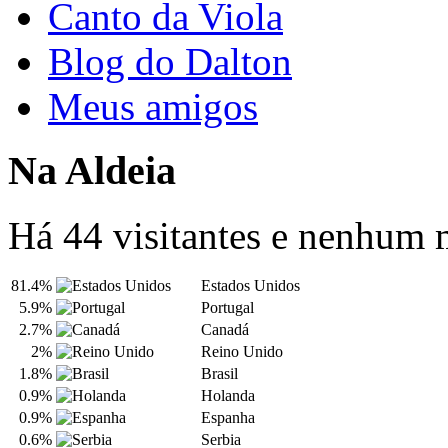
Canto da Viola
Blog do Dalton
Meus amigos
Na Aldeia
Há 44 visitantes e nenhum
81.4%
Estados Unidos
5.9%
Portugal
2.7%
Canadá
2%
Reino Unido
1.8%
Brasil
0.9%
Holanda
0.9%
Espanha
0.6%
Serbia