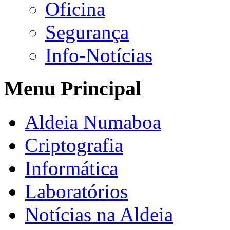
Oficina
Segurança
Info-Notícias
Menu Principal
Aldeia Numaboa
Criptografia
Informática
Laboratórios
Notícias na Aldeia