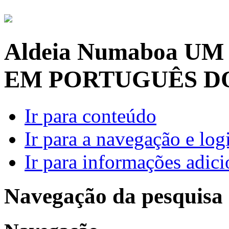
Aldeia Numaboa
UM
EM PORTUGUÊS D
Ir para conteúdo
Ir para a navegação e log
Ir para informações adici
Navegação da pesquisa