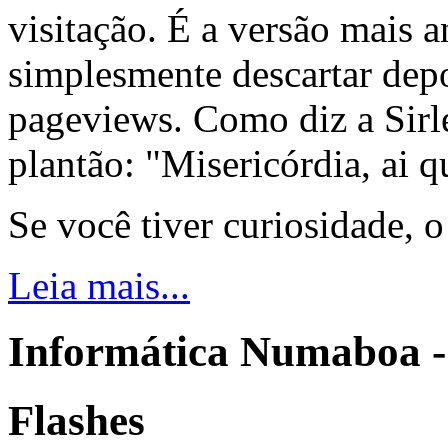
visitação. É a versão mais a
simplesmente descartar dep
pageviews. Como diz a Sirle
plantão: "Misericórdia, ai q
Se você tiver curiosidade, 
Leia mais...
Informática Numaboa -
Flashes