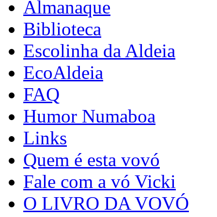
Almanaque
Biblioteca
Escolinha da Aldeia
EcoAldeia
FAQ
Humor Numaboa
Links
Quem é esta vovó
Fale com a vó Vicki
O LIVRO DA VOVÓ