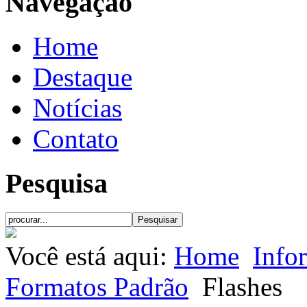
Navegação
Home
Destaque
Notícias
Contato
Pesquisa
Você está aqui:
Home
Info
Formatos Padrão
Flashes