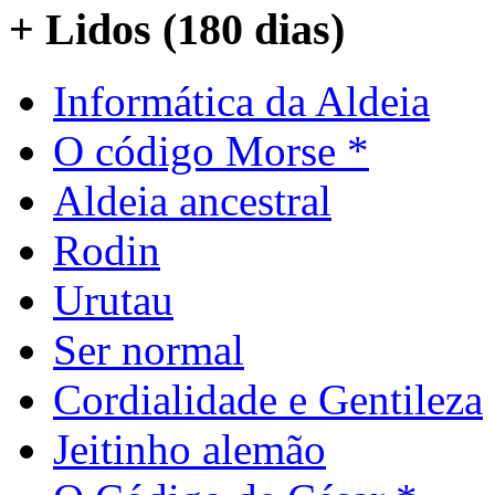
+ Lidos (180 dias)
Informática da Aldeia
O código Morse *
Aldeia ancestral
Rodin
Urutau
Ser normal
Cordialidade e Gentileza
Jeitinho alemão