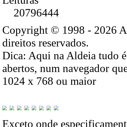
20796444
Copyright © 1998 - 2026 A
direitos reservados.
Dica: Aqui na Aldeia tudo 
abertos, num navegador que
1024 x 768 ou maior
Exceto onde especificamente