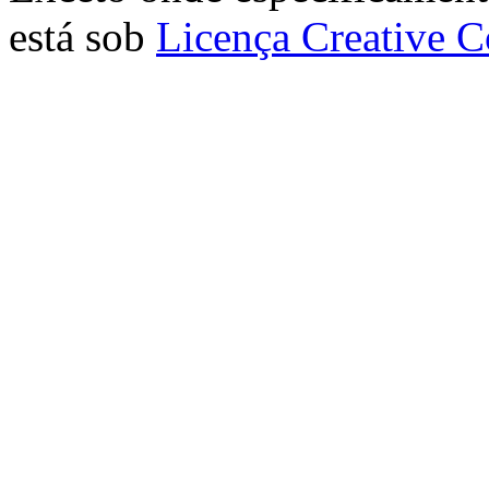
está sob
Licença Creative