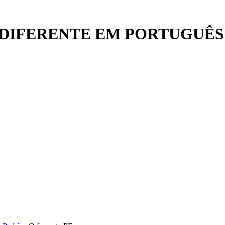
DIFERENTE EM PORTUGUÊS