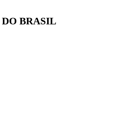
 DO BRASIL