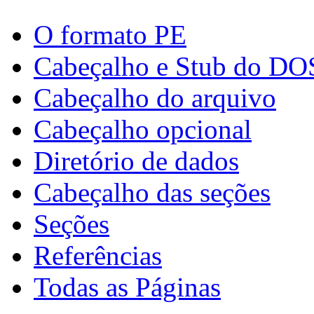
O formato PE
Cabeçalho e Stub do DO
Cabeçalho do arquivo
Cabeçalho opcional
Diretório de dados
Cabeçalho das seções
Seções
Referências
Todas as Páginas