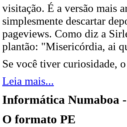
visitação. É a versão mais a
simplesmente descartar dep
pageviews. Como diz a Sirle
plantão: "Misericórdia, ai q
Se você tiver curiosidade, 
Leia mais...
Informática Numaboa -
O formato PE