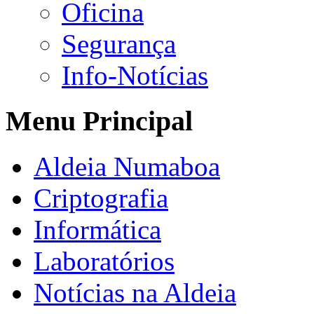
Oficina
Segurança
Info-Notícias
Menu Principal
Aldeia Numaboa
Criptografia
Informática
Laboratórios
Notícias na Aldeia