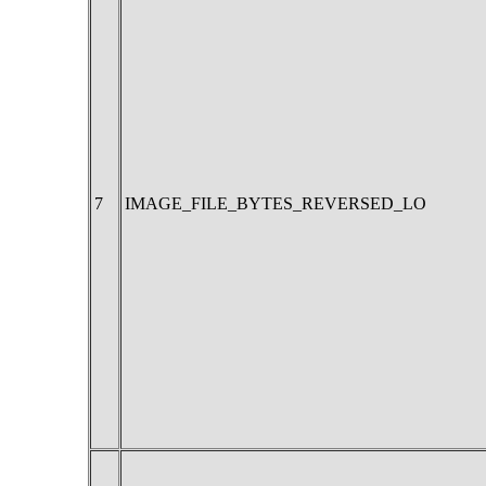
7
IMAGE_FILE_BYTES_REVERSED_LO