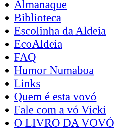
Almanaque
Biblioteca
Escolinha da Aldeia
EcoAldeia
FAQ
Humor Numaboa
Links
Quem é esta vovó
Fale com a vó Vicki
O LIVRO DA VOVÓ