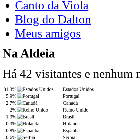
Canto da Viola
Blog do Dalton
Meus amigos
Na Aldeia
Há 42 visitantes e nenhum
81.3%
Estados Unidos
5.9%
Portugal
2.7%
Canadá
2%
Reino Unido
1.9%
Brasil
0.9%
Holanda
0.8%
Espanha
0.6%
Serbia