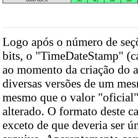
Logo após o número de seçõ
bits, o "TimeDateStamp" (ca
ao momento da criação do ar
diversas versões de um mesm
mesmo que o valor "oficial"
alterado. O formato deste 
exceto de que deveria ser ú