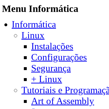
Menu Informática
Informática
Linux
Instalações
Configurações
Segurança
+ Linux
Tutoriais e Programaç
Art of Assembly