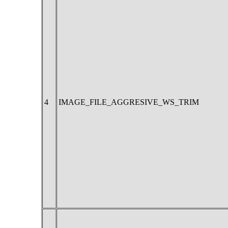
4
IMAGE_FILE_AGGRESIVE_WS_TRIM