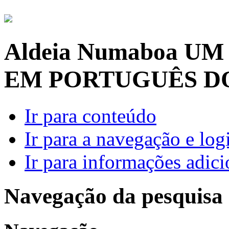
Aldeia Numaboa
UM
EM PORTUGUÊS D
Ir para conteúdo
Ir para a navegação e log
Ir para informações adici
Navegação da pesquisa