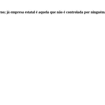
no; já empresa estatal é aquela que não é controlada por ninguém.