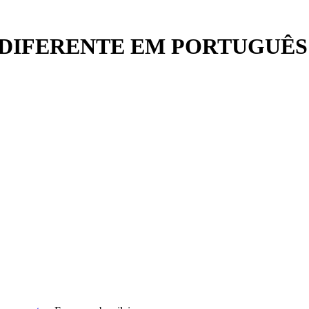
DIFERENTE EM PORTUGUÊS