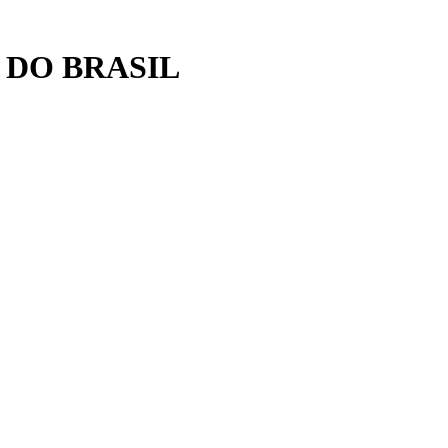
 DO BRASIL