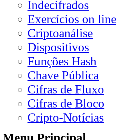
Indecifrados
Exercícios on line
Criptoanálise
Dispositivos
Funções Hash
Chave Pública
Cifras de Fluxo
Cifras de Bloco
Cripto-Notícias
Menu Principal