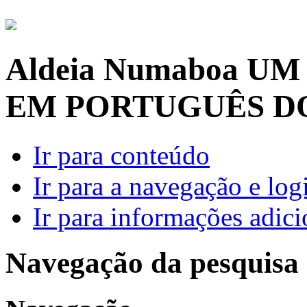
Aldeia Numaboa
UM
EM PORTUGUÊS D
Ir para conteúdo
Ir para a navegação e log
Ir para informações adici
Navegação da pesquisa