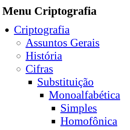
Menu Criptografia
Criptografia
Assuntos Gerais
História
Cifras
Substituição
Monoalfabética
Simples
Homofônica