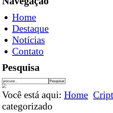
Navegação
Home
Destaque
Notícias
Contato
Pesquisa
Você está aqui:
Home
Crip
categorizado