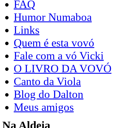
FAQ
Humor Numaboa
Links
Quem é esta vovó
Fale com a vó Vicki
O LIVRO DA VOVÓ
Canto da Viola
Blog do Dalton
Meus amigos
Na Aldeia