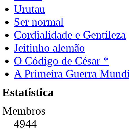
Urutau
Ser normal
Cordialidade e Gentileza
Jeitinho alemão
O Código de César *
A Primeira Guerra Mundi
Estatística
Membros
4944