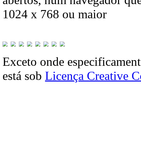
1024 x 768 ou maior
Exceto onde especificamente
está sob
Licença Creative