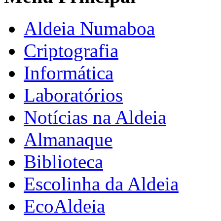
Aldeia Numaboa
Criptografia
Informática
Laboratórios
Notícias na Aldeia
Almanaque
Biblioteca
Escolinha da Aldeia
EcoAldeia