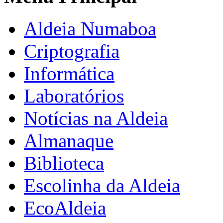
Aldeia Numaboa
Criptografia
Informática
Laboratórios
Notícias na Aldeia
Almanaque
Biblioteca
Escolinha da Aldeia
EcoAldeia