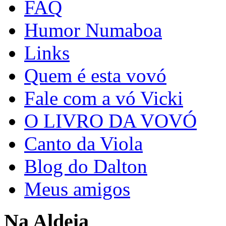
FAQ
Humor Numaboa
Links
Quem é esta vovó
Fale com a vó Vicki
O LIVRO DA VOVÓ
Canto da Viola
Blog do Dalton
Meus amigos
Na Aldeia