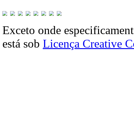
Exceto onde especificamente
está sob
Licença Creative