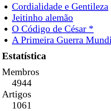
Cordialidade e Gentileza
Jeitinho alemão
O Código de César *
A Primeira Guerra Mundi
Estatística
Membros
4944
Artigos
1061