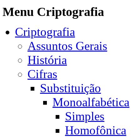
Menu Criptografia
Criptografia
Assuntos Gerais
História
Cifras
Substituição
Monoalfabética
Simples
Homofônica