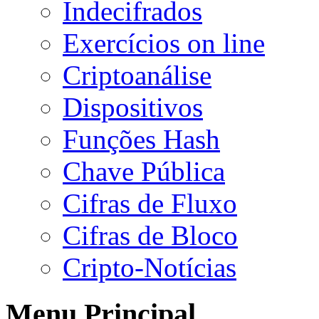
Indecifrados
Exercícios on line
Criptoanálise
Dispositivos
Funções Hash
Chave Pública
Cifras de Fluxo
Cifras de Bloco
Cripto-Notícias
Menu Principal