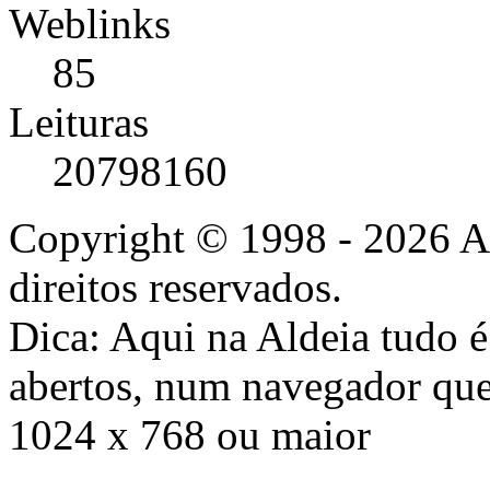
Weblinks
85
Leituras
20798160
Copyright © 1998 - 2026 A
direitos reservados.
Dica: Aqui na Aldeia tudo 
abertos, num navegador que
1024 x 768 ou maior