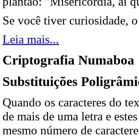
plantão: "Misericórdia, ai q
Se você tiver curiosidade, 
Leia mais...
Criptografia Numaboa
Substituições Poligrâmi
Quando os caracteres do tex
de mais de uma letra e estes
mesmo número de caracteres 