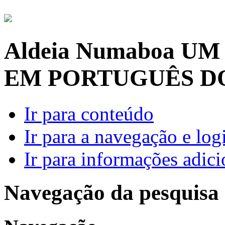
Aldeia Numaboa
UM
EM PORTUGUÊS D
Ir para conteúdo
Ir para a navegação e log
Ir para informações adici
Navegação da pesquisa