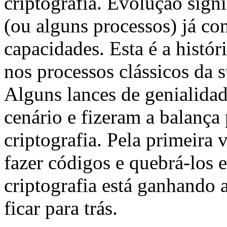
criptografia. Evolução sign
(ou alguns processos) já c
capacidades. Esta é a histór
nos processos clássicos da s
Alguns lances de genialida
cenário e fizeram a balança
criptografia. Pela primeira 
fazer códigos e quebrá-los
criptografia está ganhando a
ficar para trás.