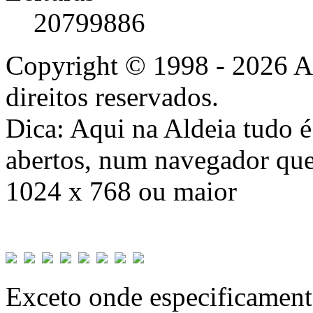
20799886
Copyright © 1998 - 2026 A
direitos reservados.
Dica: Aqui na Aldeia tudo 
abertos, num navegador que
1024 x 768 ou maior
Exceto onde especificamente