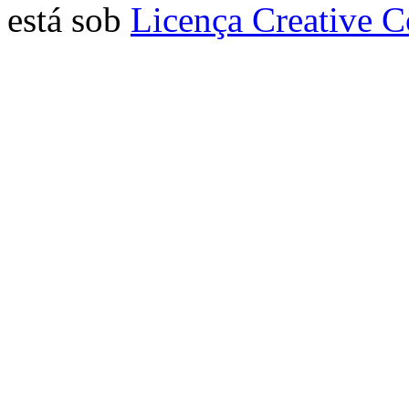
está sob
Licença Creative