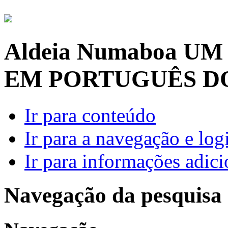
Aldeia Numaboa
UM
EM PORTUGUÊS D
Ir para conteúdo
Ir para a navegação e log
Ir para informações adici
Navegação da pesquisa