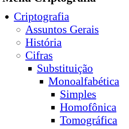
Criptografia
Assuntos Gerais
História
Cifras
Substituição
Monoalfabética
Simples
Homofônica
Tomográfica