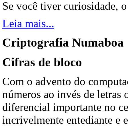
Se você tiver curiosidade, 
Leia mais...
Criptografia Numaboa
Cifras de bloco
Com o advento do computado
números ao invés de letras 
diferencial importante no ce
incrivelmente entediante e 