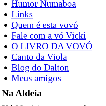
Humor Numaboa
Links
Quem é esta vovó
Fale com a vó Vicki
O LIVRO DA VOVÓ
Canto da Viola
Blog do Dalton
Meus amigos
Na Aldeia