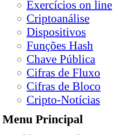
Exercícios on line
Criptoanálise
Dispositivos
Funções Hash
Chave Pública
Cifras de Fluxo
Cifras de Bloco
Cripto-Notícias
Menu Principal