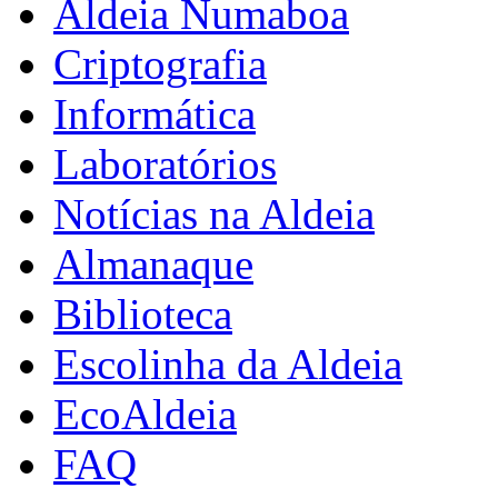
Aldeia Numaboa
Criptografia
Informática
Laboratórios
Notícias na Aldeia
Almanaque
Biblioteca
Escolinha da Aldeia
EcoAldeia
FAQ