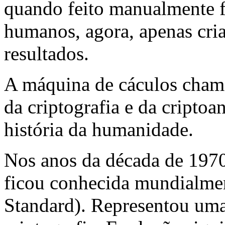
quando feito manualmente f
humanos, agora, apenas cri
resultados.
A máquina de cáculos cham
da criptografia e da cripto
história da humanidade.
Nos anos da década de 1970,
ficou conhecida mundialme
Standard). Representou uma