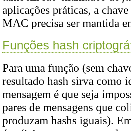
aplicações práticas, a chave
MAC precisa ser mantida e
Funções hash criptográ
Para uma função (sem chave)
resultado hash sirva como 
mensagem é que seja imposs
pares de mensagens que col
produzam hashs iguais). Em