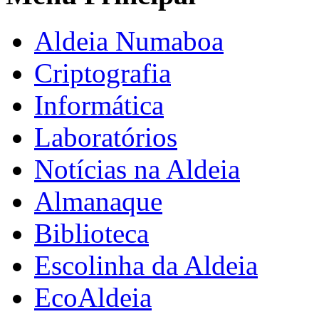
Aldeia Numaboa
Criptografia
Informática
Laboratórios
Notícias na Aldeia
Almanaque
Biblioteca
Escolinha da Aldeia
EcoAldeia