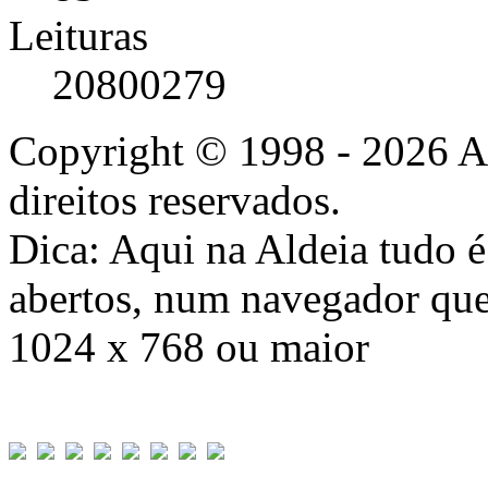
Leituras
20800279
Copyright © 1998 - 2026 A
direitos reservados.
Dica: Aqui na Aldeia tudo 
abertos, num navegador que
1024 x 768 ou maior