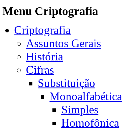
Menu Criptografia
Criptografia
Assuntos Gerais
História
Cifras
Substituição
Monoalfabética
Simples
Homofônica