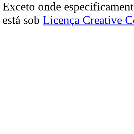
Exceto onde especificamente
está sob
Licença Creative