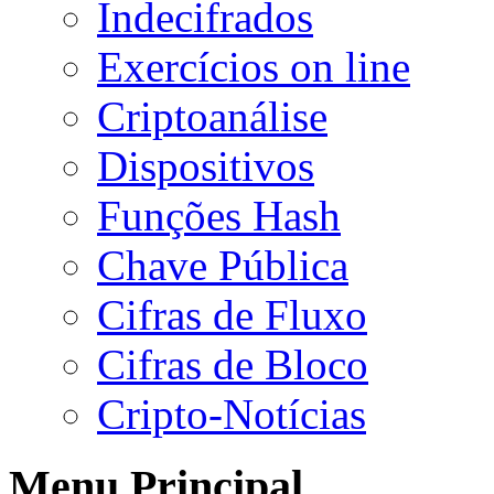
Indecifrados
Exercícios on line
Criptoanálise
Dispositivos
Funções Hash
Chave Pública
Cifras de Fluxo
Cifras de Bloco
Cripto-Notícias
Menu Principal