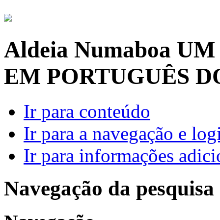
Aldeia Numaboa
UM
EM PORTUGUÊS D
Ir para conteúdo
Ir para a navegação e log
Ir para informações adici
Navegação da pesquisa