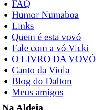
FAQ
Humor Numaboa
Links
Quem é esta vovó
Fale com a vó Vicki
O LIVRO DA VOVÓ
Canto da Viola
Blog do Dalton
Meus amigos
Na Aldeia