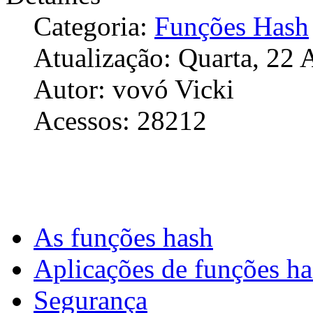
Categoria:
Funções Hash
Atualização: Quarta, 22 
Autor: vovó Vicki
Acessos: 28212
As funções hash
Aplicações de funções h
Segurança