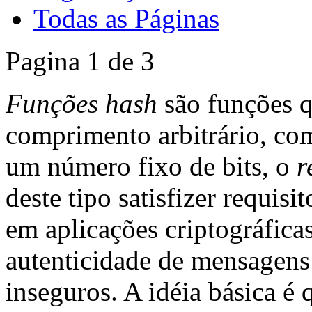
Todas as Páginas
Pagina 1 de 3
Funções hash
são funções 
comprimento arbitrário, c
um número fixo de bits, o
r
deste tipo satisfizer requisi
em aplicações criptográfica
autenticidade de mensagens 
inseguros. A idéia básica é