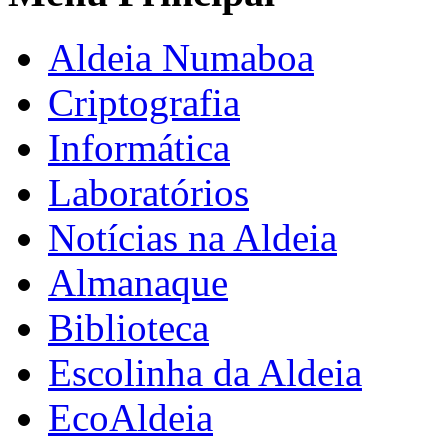
Aldeia Numaboa
Criptografia
Informática
Laboratórios
Notícias na Aldeia
Almanaque
Biblioteca
Escolinha da Aldeia
EcoAldeia