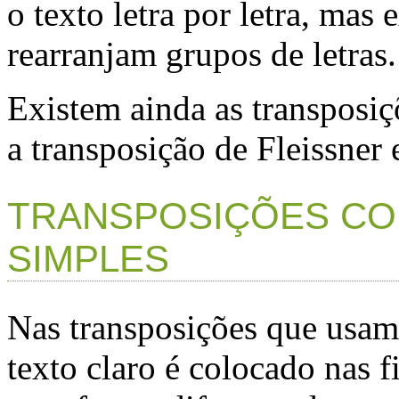
o texto letra por letra, ma
rearranjam grupos de letras.
Existem ainda as transposi
a transposição de Fleissner e
TRANSPOSIÇÕES CO
SIMPLES
Nas transposições que usam
texto claro é colocado nas f