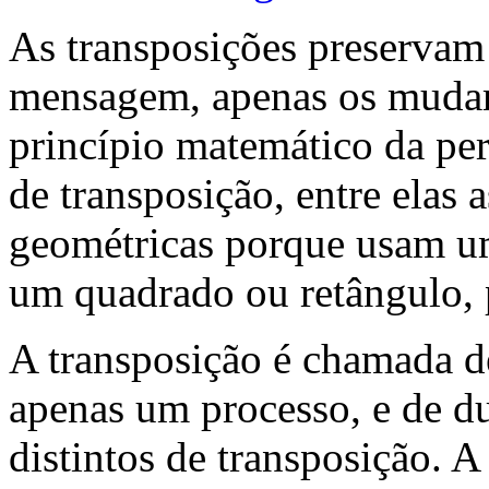
As transposições preservam 
mensagem, apenas os mudam
princípio matemático da pe
de transposição, entre elas
geométricas porque usam um
um quadrado ou retângulo, p
A transposição é chamada d
apenas um processo, e de d
distintos de transposição. 