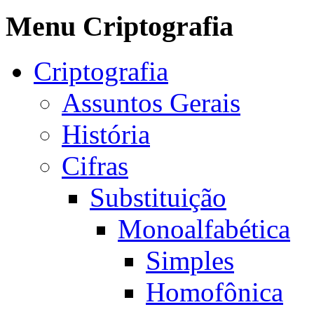
Menu Criptografia
Criptografia
Assuntos Gerais
História
Cifras
Substituição
Monoalfabética
Simples
Homofônica