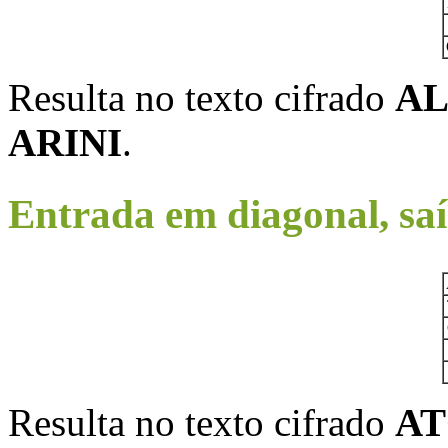
Resulta no texto cifrado
AL
ARINI
.
Entrada em diagonal, sa
Resulta no texto cifrado
AT