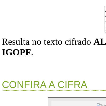
Resulta no texto cifrado
AL
IGOPF
.
CONFIRA A CIFRA