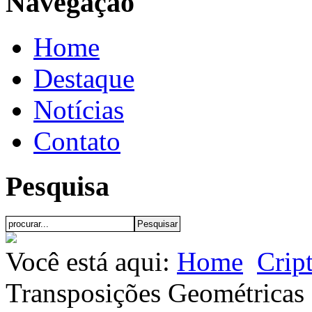
Navegação
Home
Destaque
Notícias
Contato
Pesquisa
Você está aqui:
Home
Crip
Transposições Geométricas