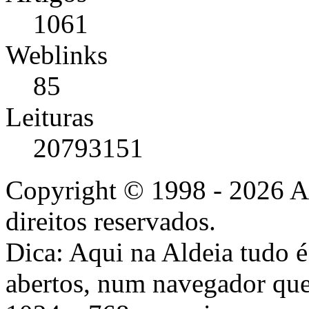
1061
Weblinks
85
Leituras
20793151
Copyright © 1998 - 2026 A
direitos reservados.
Dica: Aqui na Aldeia tudo 
abertos, num navegador que