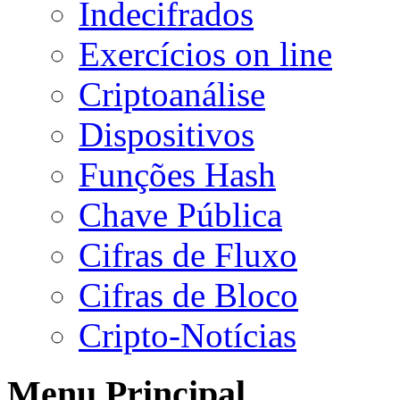
Indecifrados
Exercícios on line
Criptoanálise
Dispositivos
Funções Hash
Chave Pública
Cifras de Fluxo
Cifras de Bloco
Cripto-Notícias
Menu Principal