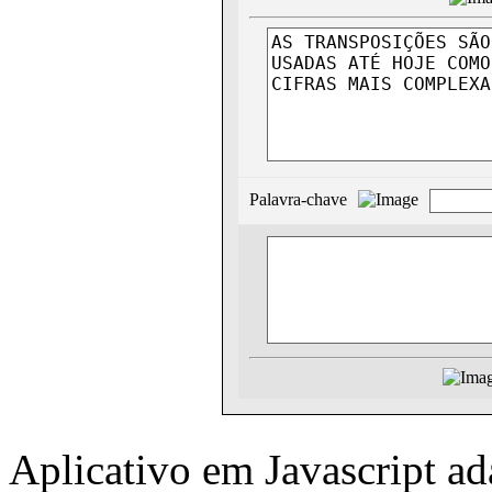
Palavra-chave
Aplicativo em Javascript a