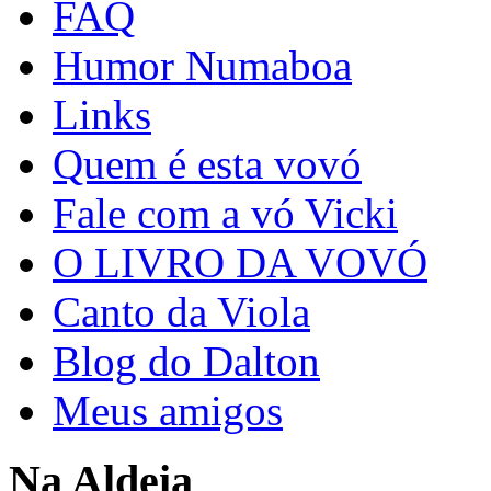
FAQ
Humor Numaboa
Links
Quem é esta vovó
Fale com a vó Vicki
O LIVRO DA VOVÓ
Canto da Viola
Blog do Dalton
Meus amigos
Na Aldeia