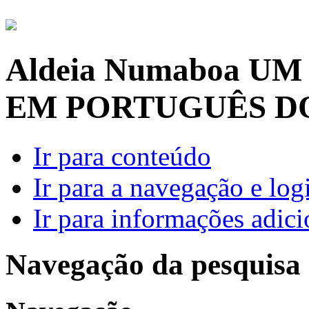
Aldeia Numaboa
UM
EM PORTUGUÊS D
Ir para conteúdo
Ir para a navegação e log
Ir para informações adici
Navegação da pesquisa