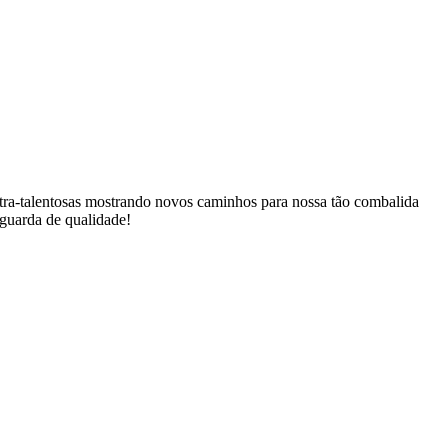
tra-talentosas mostrando novos caminhos para nossa tão combalida
guarda de qualidade!