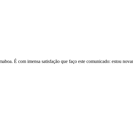
Numaboa. É com imensa satisfação que faço este comunicado: estou no