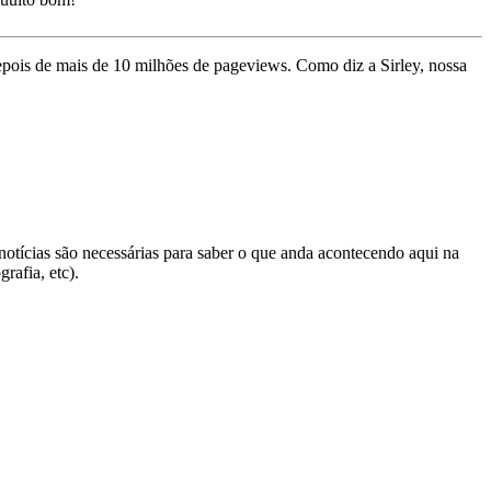
depois de mais de 10 milhões de pageviews. Como diz a Sirley, nossa
notícias são necessárias para saber o que anda acontecendo aqui na
rafia, etc).