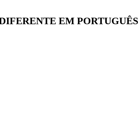
DIFERENTE EM PORTUGUÊS