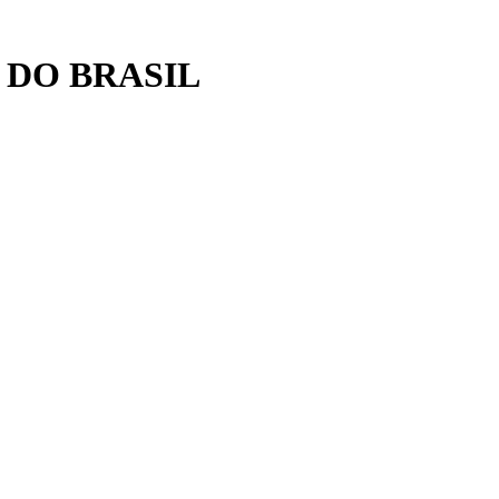
 DO BRASIL