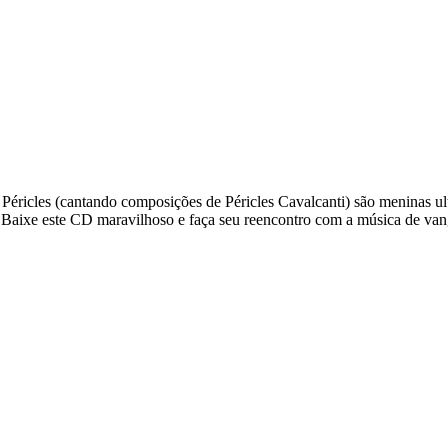
Péricles (cantando composições de Péricles Cavalcanti) são meninas ul
 Baixe este CD maravilhoso e faça seu reencontro com a música de van