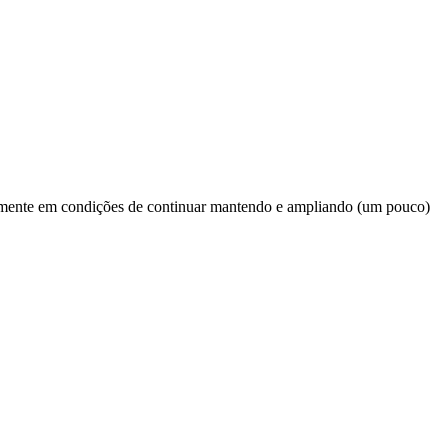
vamente em condições de continuar mantendo e ampliando (um pouco)