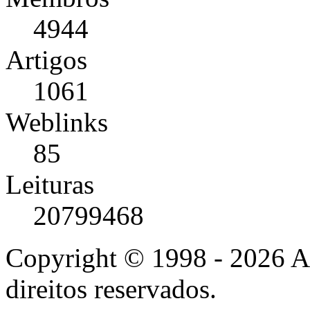
4944
Artigos
1061
Weblinks
85
Leituras
20799468
Copyright © 1998 - 2026 A
direitos reservados.