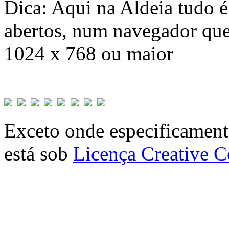
Dica: Aqui na Aldeia tudo 
abertos, num navegador que
1024 x 768 ou maior
Exceto onde especificamente
está sob
Licença Creative