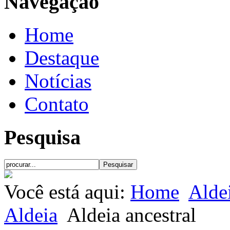
Navegação
Home
Destaque
Notícias
Contato
Pesquisa
Você está aqui:
Home
Alde
Aldeia
Aldeia ancestral