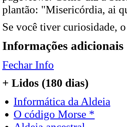
plantão: "Misericórdia, ai q
Se você tiver curiosidade, 
Informações adicionais
Fechar Info
+ Lidos (180 dias)
Informática da Aldeia
O código Morse *
Aldeia ancestral