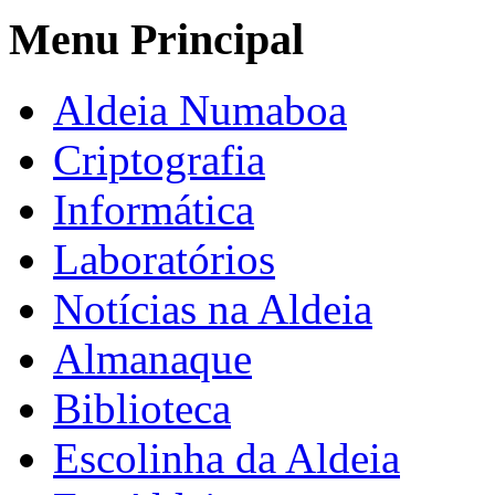
Menu Principal
Aldeia Numaboa
Criptografia
Informática
Laboratórios
Notícias na Aldeia
Almanaque
Biblioteca
Escolinha da Aldeia