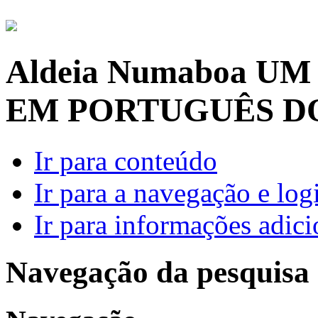
Aldeia Numaboa
UM
EM PORTUGUÊS D
Ir para conteúdo
Ir para a navegação e log
Ir para informações adici
Navegação da pesquisa