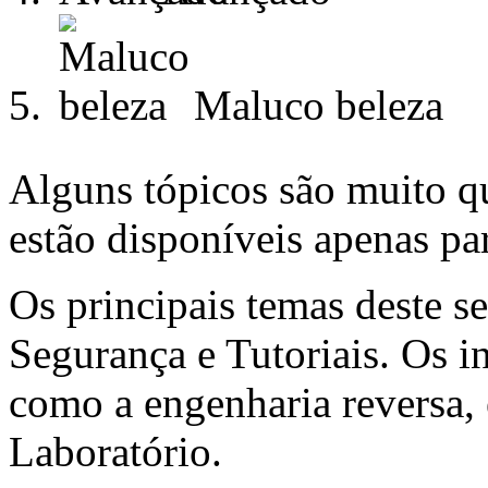
Maluco beleza
Alguns tópicos são muito 
estão disponíveis apenas par
Os principais temas deste s
Segurança e Tutoriais. Os i
como a engenharia reversa, 
Laboratório.