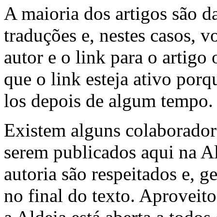
A maioria dos artigos são d
traduções e, nestes casos, 
autor e o link para o artigo 
que o link esteja ativo por
los depois de algum tempo.
Existem alguns colaborador
serem publicados aqui na Al
autoria são respeitados e, 
no final do texto. Aproveito