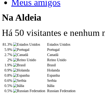
Meus amigos
Na Aldeia
Há 50 visitantes e nenhum
81.3%
Estados Unidos
5.9%
Portugal
2.7%
Canadá
2%
Reino Unido
1.9%
Brasil
0.9%
Holanda
0.8%
Espanha
0.6%
Serbia
0.5%
Itália
0.5%
Russian Federation