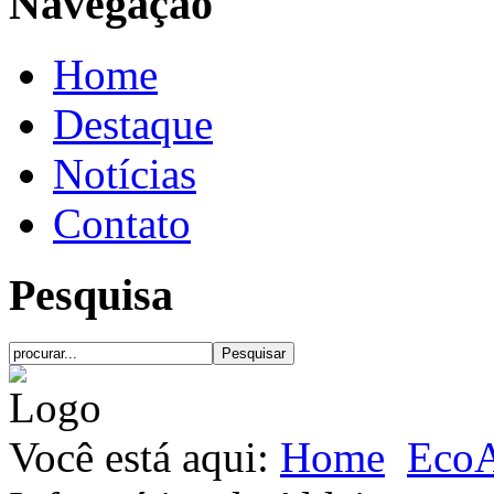
Navegação
Home
Destaque
Notícias
Contato
Pesquisa
Você está aqui:
Home
EcoA