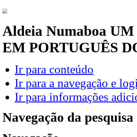
Aldeia Numaboa
UM
EM PORTUGUÊS D
Ir para conteúdo
Ir para a navegação e log
Ir para informações adici
Navegação da pesquisa