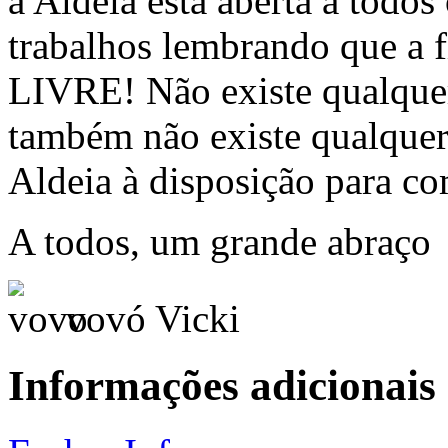
a Aldeia está aberta a todos
trabalhos lembrando que 
LIVRE! Não existe qualque
também não existe qualquer
Aldeia à disposição para c
A todos, um grande abraço
vovó Vicki
Informações adicionais