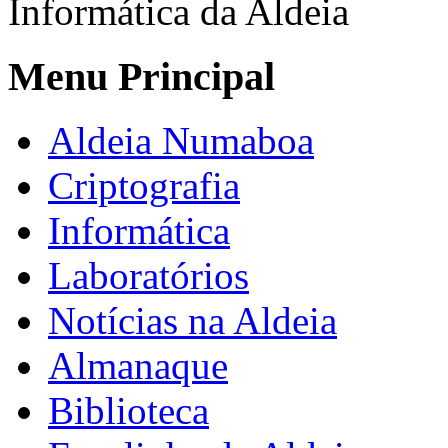
Informática da Aldeia
Menu Principal
Aldeia Numaboa
Criptografia
Informática
Laboratórios
Notícias na Aldeia
Almanaque
Biblioteca