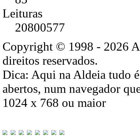
Leituras
20800577
Copyright © 1998 - 2026 A
direitos reservados.
Dica: Aqui na Aldeia tudo 
abertos, num navegador que
1024 x 768 ou maior