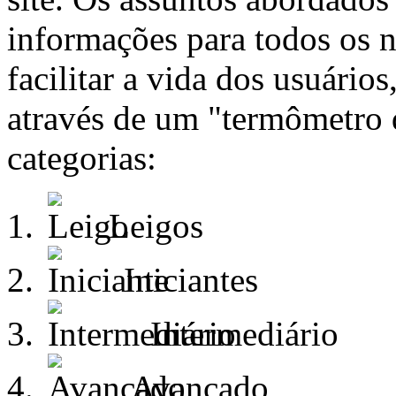
informações para todos os 
facilitar a vida dos usuários
através de um "termômetro 
categorias:
Leigos
Iniciantes
Intermediário
Avançado