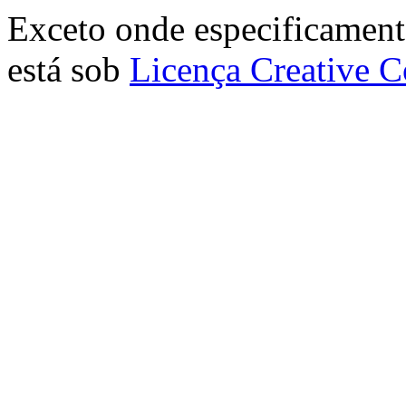
Exceto onde especificamente
está sob
Licença Creative