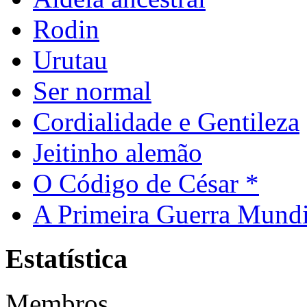
Rodin
Urutau
Ser normal
Cordialidade e Gentileza
Jeitinho alemão
O Código de César *
A Primeira Guerra Mundi
Estatística
Membros