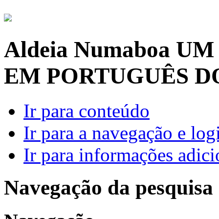
Aldeia Numaboa
UM
EM PORTUGUÊS D
Ir para conteúdo
Ir para a navegação e log
Ir para informações adici
Navegação da pesquisa