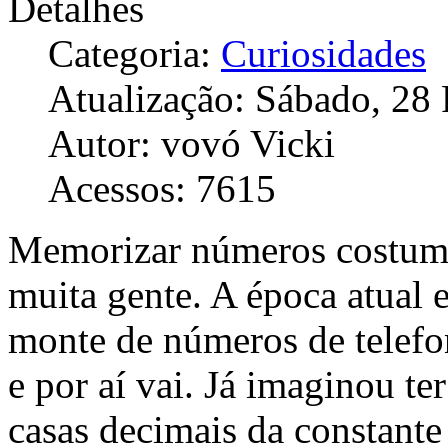
Detalhes
Categoria:
Curiosidades
Atualização: Sábado, 28
Autor: vovó Vicki
Acessos: 7615
Memorizar números costuma 
muita gente. A época atual
monte de números de telefo
e por aí vai. Já imaginou te
casas decimais da constante 