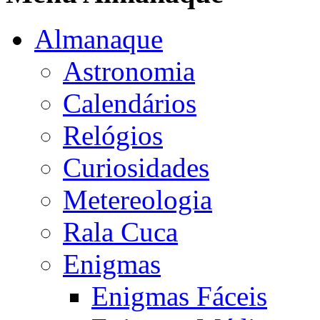
Almanaque
Astronomia
Calendários
Relógios
Curiosidades
Metereologia
Rala Cuca
Enigmas
Enigmas Fáceis