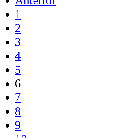
Anterior
1
2
3
4
5
6
7
8
9