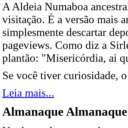
A Aldeia Numaboa ancestral
visitação. É a versão mais a
simplesmente descartar dep
pageviews. Como diz a Sirle
plantão: "Misericórdia, ai q
Se você tiver curiosidade, 
Leia mais...
Almanaque
Almanaque 