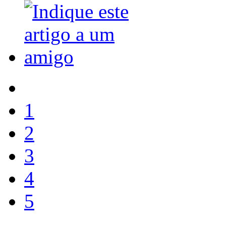
1
2
3
4
5