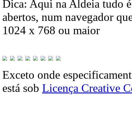
Dica: Aqui na Aldeia tudo 
abertos, num navegador que
1024 x 768 ou maior
Exceto onde especificamente
está sob
Licença Creative