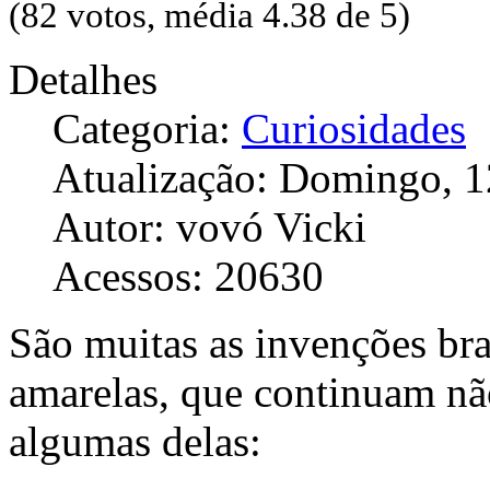
(82 votos, média 4.38 de 5)
Detalhes
Categoria:
Curiosidades
Atualização: Domingo, 1
Autor: vovó Vicki
Acessos: 20630
São muitas as invenções bra
amarelas, que continuam nã
algumas delas: