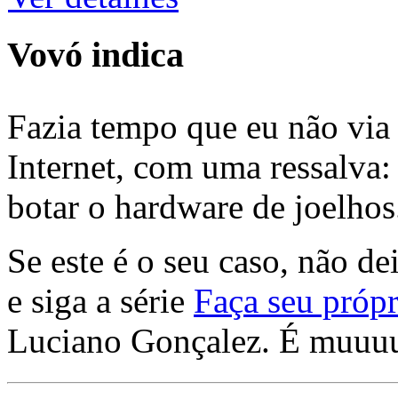
Vovó indica
Fazia tempo que eu não via 
Internet, com uma ressalva:
botar o hardware de joelhos
Se este é o seu caso, não de
e siga a série
Faça seu própr
Luciano Gonçalez. É muuu