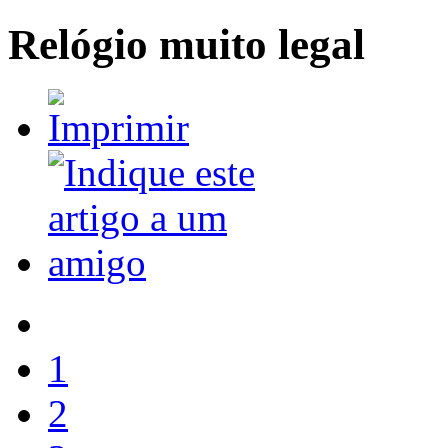
Relógio muito legal
1
2