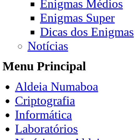
Enigmas Médios
Enigmas Super
Dicas dos Enigmas
Notícias
Menu Principal
Aldeia Numaboa
Criptografia
Informática
Laboratórios