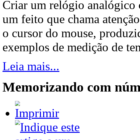
Criar um relógio analógico
um feito que chama atenção
o cursor do mouse, produzi
exemplos de medição de temp
Leia mais...
Memorizando com núme