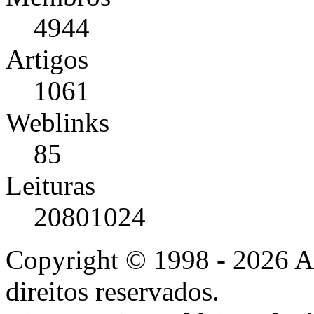
4944
Artigos
1061
Weblinks
85
Leituras
20801024
Copyright © 1998 - 2026 A
direitos reservados.