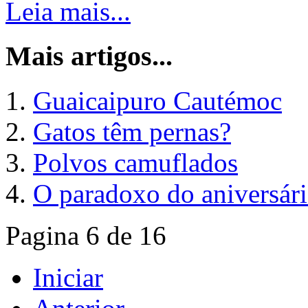
Leia mais...
Mais artigos...
Guaicaipuro Cautémoc
Gatos têm pernas?
Polvos camuflados
O paradoxo do aniversári
Pagina 6 de 16
Iniciar