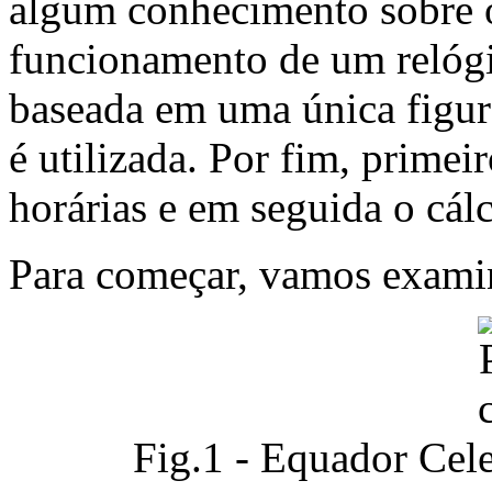
algum conhecimento sobre o
funcionamento de um relógi
baseada em uma única figur
é utilizada. Por fim, primei
horárias e em seguida o cálc
Para começar, vamos examin
Fig.1 - Equador Cele