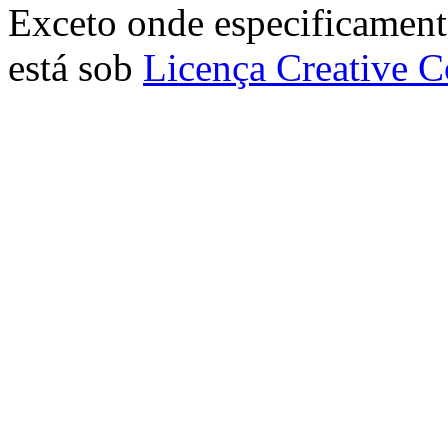
Exceto onde especificamente
está sob
Licença Creative