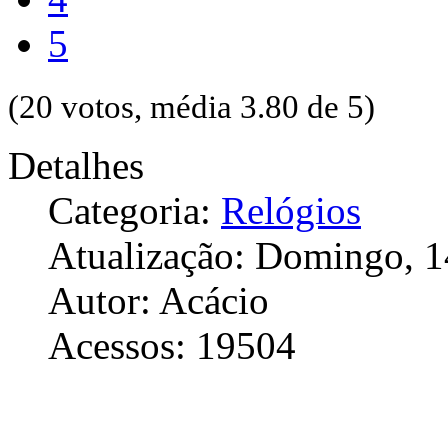
5
(20 votos, média 3.80 de 5)
Detalhes
Categoria:
Relógios
Atualização: Domingo, 1
Autor: Acácio
Acessos: 19504