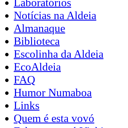
Laboratórios
Notícias na Aldeia
Almanaque
Biblioteca
Escolinha da Aldeia
EcoAldeia
FAQ
Humor Numaboa
Links
Quem é esta vovó