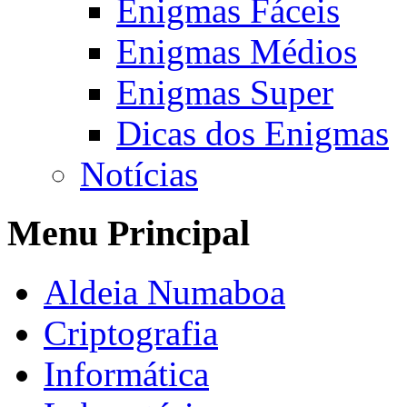
Enigmas Fáceis
Enigmas Médios
Enigmas Super
Dicas dos Enigmas
Notícias
Menu Principal
Aldeia Numaboa
Criptografia
Informática