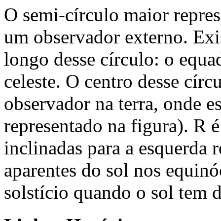
O semi-círculo maior repres
um observador externo. Exi
longo desse círculo: o equad
celeste. O centro desse círc
observador na terra, onde 
representado na figura). R é 
inclinadas para a esquerda r
aparentes do sol nos equinó
solstício quando o sol tem 