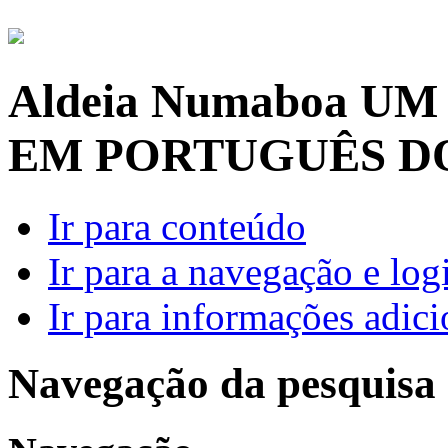
Aldeia Numaboa
UM
EM PORTUGUÊS D
Ir para conteúdo
Ir para a navegação e log
Ir para informações adici
Navegação da pesquisa