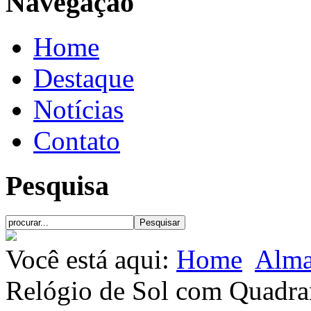
Navegação
Home
Destaque
Notícias
Contato
Pesquisa
Você está aqui:
Home
Alma
Relógio de Sol com Quadra