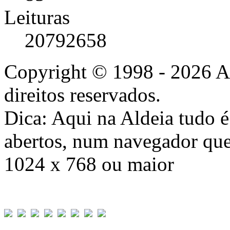
Leituras
20792658
Copyright © 1998 - 2026 A
direitos reservados.
Dica: Aqui na Aldeia tudo 
abertos, num navegador que
1024 x 768 ou maior