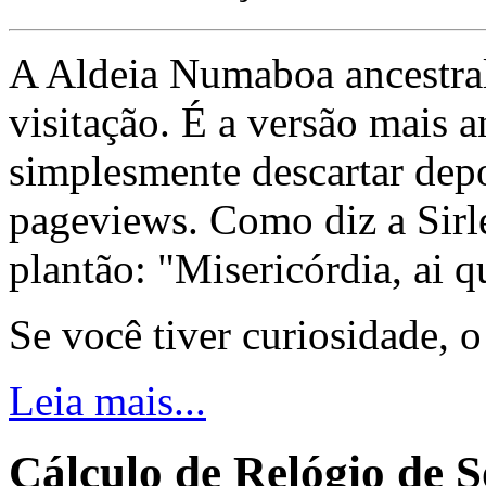
A Aldeia Numaboa ancestral
visitação. É a versão mais a
simplesmente descartar dep
pageviews. Como diz a Sirle
plantão: "Misericórdia, ai q
Se você tiver curiosidade, 
Leia mais...
Cálculo de Relógio de 