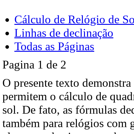
Cálculo de Relógio de S
Linhas de declinação
Todas as Páginas
Pagina 1 de 2
O presente texto demonstra
permitem o cálculo de quadr
sol. De fato, as fórmulas de
também para relógios com 