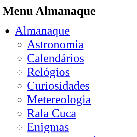
Menu Almanaque
Almanaque
Astronomia
Calendários
Relógios
Curiosidades
Metereologia
Rala Cuca
Enigmas