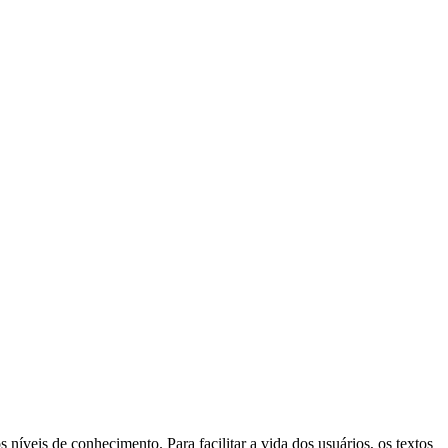
níveis de conhecimento. Para facilitar a vida dos usuários, os textos