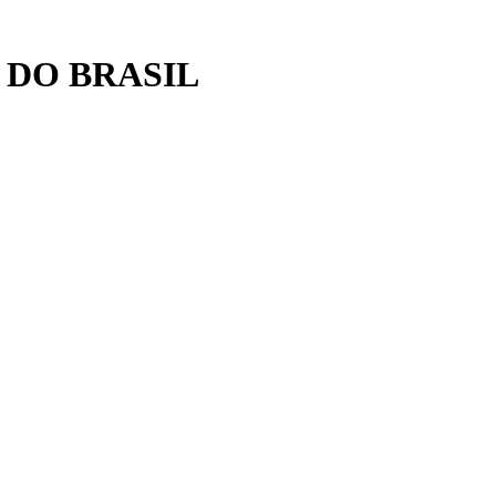
 DO BRASIL