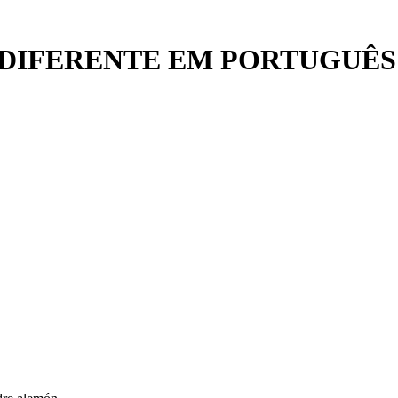
DIFERENTE EM PORTUGUÊS