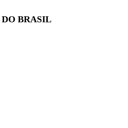
 DO BRASIL