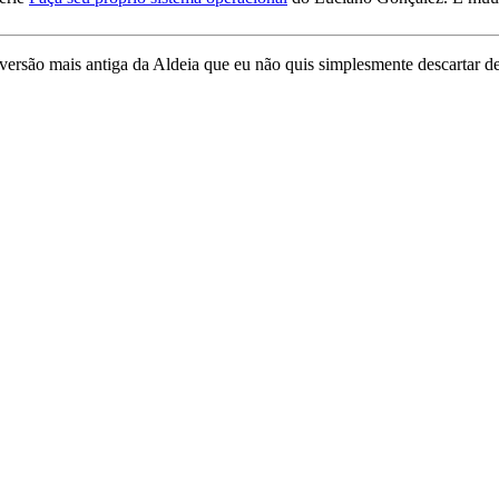
 versão mais antiga da Aldeia que eu não quis simplesmente descartar 