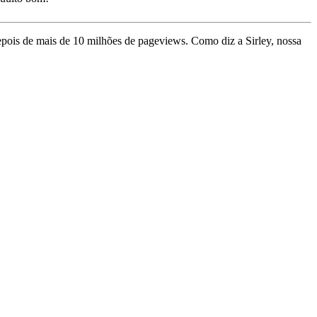
depois de mais de 10 milhões de pageviews. Como diz a Sirley, nossa