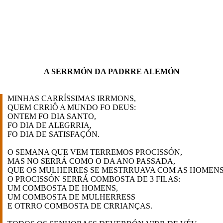
A SERRMÓN DA PADRRE ALEMÓN
MINHAS CARRÍSSIMAS IRRMONS,
QUEM CRRIÔ A MUNDO FO DEUS:
ONTEM FO DIA SANTO,
FO DIA DE ALEGRRIA,
FO DIA DE SATISFAÇÓN.
O SEMANA QUE VEM TERREMOS PROCISSÓN,
MAS NO SERRÁ COMO O DA ANO PASSADA,
QUE OS MULHERRES SE MESTRRUAVA COM AS HOMENS
O PROCISSÓN SERRÁ COMBOSTA DE 3 FILAS:
UM COMBOSTA DE HOMENS,
UM COMBOSTA DE MULHERRESS
E OTRRO COMBOSTA DE CRRIANÇAS.