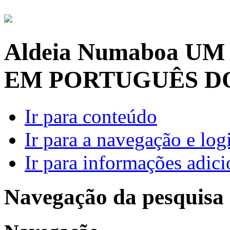
Aldeia Numaboa
UM
EM PORTUGUÊS D
Ir para conteúdo
Ir para a navegação e log
Ir para informações adici
Navegação da pesquisa