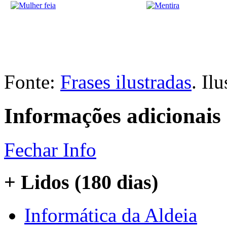
Fonte:
Frases ilustradas
. Il
Informações adicionais
Fechar Info
+ Lidos (180 dias)
Informática da Aldeia