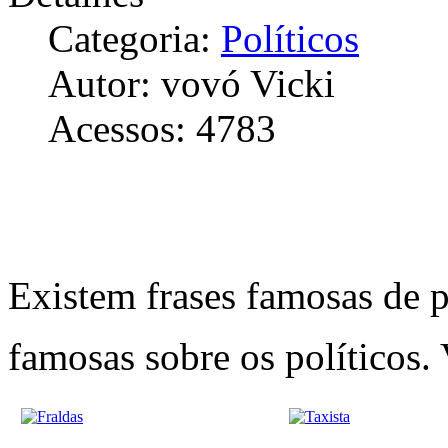
Categoria:
Políticos
Autor: vovó Vicki
Acessos: 4783
Existem frases famosas de 
famosas sobre os políticos. 