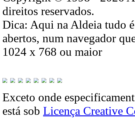
direitos reservados.
Dica: Aqui na Aldeia tudo 
abertos, num navegador que
1024 x 768 ou maior
Exceto onde especificamente
está sob
Licença Creative