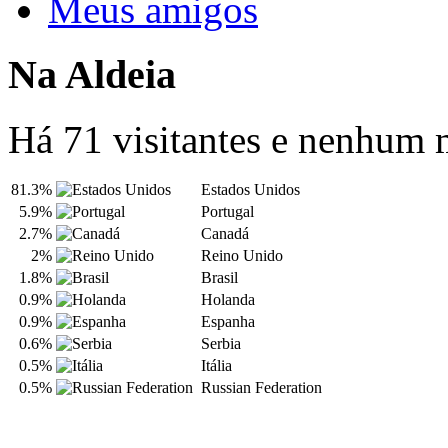
Meus amigos
Na Aldeia
Há 71 visitantes e nenhum
81.3%
Estados Unidos
5.9%
Portugal
2.7%
Canadá
2%
Reino Unido
1.8%
Brasil
0.9%
Holanda
0.9%
Espanha
0.6%
Serbia
0.5%
Itália
0.5%
Russian Federation