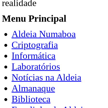
realidade
Menu Principal
Aldeia Numaboa
Criptografia
Informática
Laboratórios
Notícias na Aldeia
Almanaque
Biblioteca