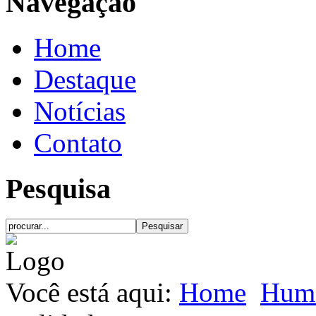
Navegação
Home
Destaque
Notícias
Contato
Pesquisa
Você está aqui:
Home
Hum