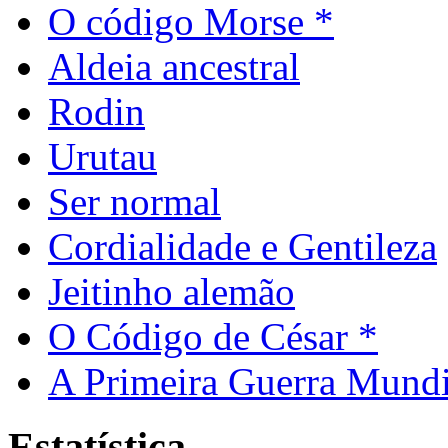
O código Morse *
Aldeia ancestral
Rodin
Urutau
Ser normal
Cordialidade e Gentileza
Jeitinho alemão
O Código de César *
A Primeira Guerra Mundi
Estatística