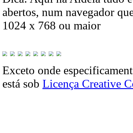
abertos, num navegador que
1024 x 768 ou maior
Exceto onde especificamente
está sob
Licença Creative