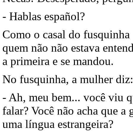
- Hablas español?
Como o casal do fusquinha
quem não não estava entend
a primeira e se mandou.
No fusquinha, a mulher diz
- Ah, meu bem... você viu q
falar? Você não acha que a
uma língua estrangeira?