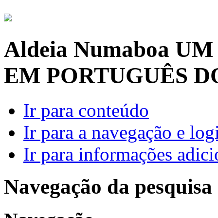
Aldeia Numaboa
UM
EM PORTUGUÊS D
Ir para conteúdo
Ir para a navegação e log
Ir para informações adici
Navegação da pesquisa