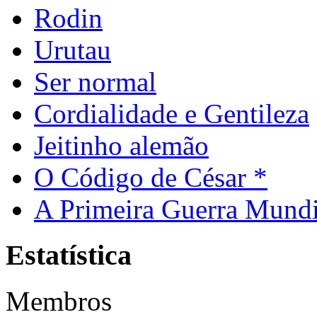
Rodin
Urutau
Ser normal
Cordialidade e Gentileza
Jeitinho alemão
O Código de César *
A Primeira Guerra Mundi
Estatística
Membros