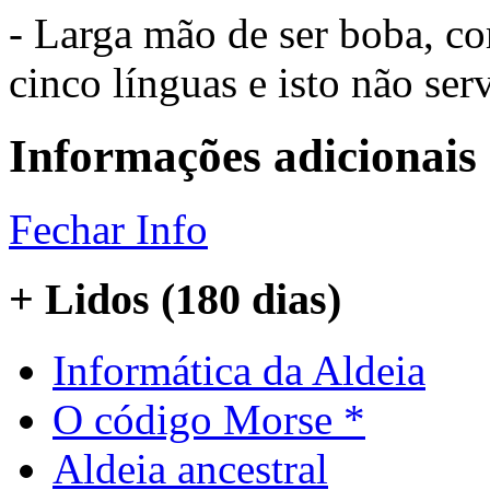
- Larga mão de ser boba, c
cinco línguas e isto não ser
Informações adicionais
Fechar Info
+ Lidos (180 dias)
Informática da Aldeia
O código Morse *
Aldeia ancestral