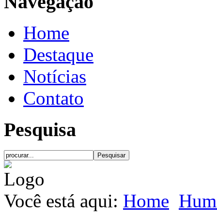
Navegação
Home
Destaque
Notícias
Contato
Pesquisa
Você está aqui:
Home
Hum