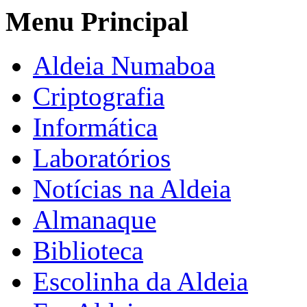
Menu Principal
Aldeia Numaboa
Criptografia
Informática
Laboratórios
Notícias na Aldeia
Almanaque
Biblioteca
Escolinha da Aldeia