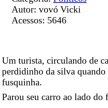
Autor: vovó Vicki
Acessos: 5646
Um turista, circulando de ca
perdidinho da silva quando
fusquinha.
Parou seu carro ao lado do f