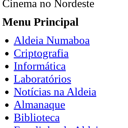
Cinema no Nordeste
Menu Principal
Aldeia Numaboa
Criptografia
Informática
Laboratórios
Notícias na Aldeia
Almanaque
Biblioteca