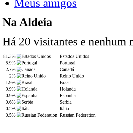
Meus amigos
Na Aldeia
Há 20 visitantes e nenhum
81.3%
Estados Unidos
5.9%
Portugal
2.7%
Canadá
2%
Reino Unido
1.9%
Brasil
0.9%
Holanda
0.9%
Espanha
0.6%
Serbia
0.5%
Itália
0.5%
Russian Federation