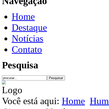
Navegação
Home
Destaque
Notícias
Contato
Pesquisa
Você está aqui:
Home
Hum