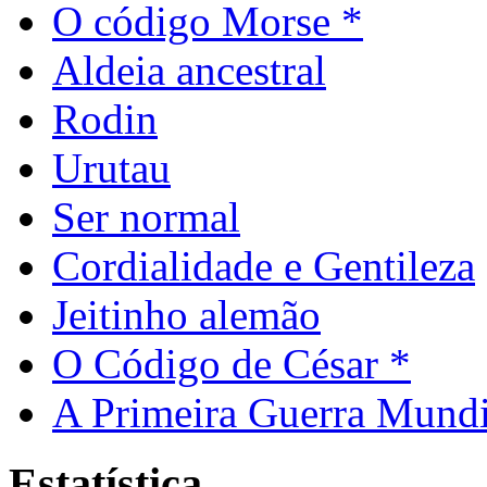
O código Morse *
Aldeia ancestral
Rodin
Urutau
Ser normal
Cordialidade e Gentileza
Jeitinho alemão
O Código de César *
A Primeira Guerra Mundi
Estatística