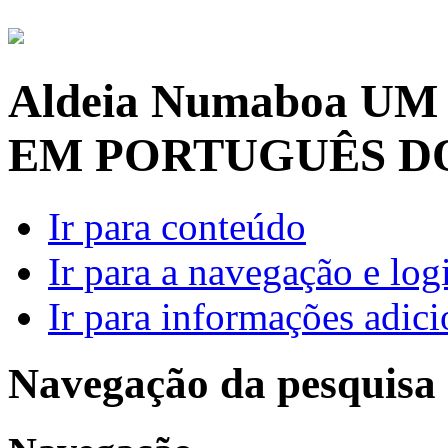
Aldeia Numaboa
UM
EM PORTUGUÊS D
Ir para conteúdo
Ir para a navegação e log
Ir para informações adici
Navegação da pesquisa