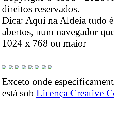
direitos reservados.
Dica: Aqui na Aldeia tudo 
abertos, num navegador que
1024 x 768 ou maior
Exceto onde especificamente
está sob
Licença Creative