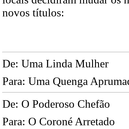
novos títulos:
De: Uma Linda Mulher
Para: Uma Quenga Apruma
De: O Poderoso Chefão
Para: O Coroné Arretado