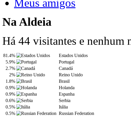
Meus amigos
Na Aldeia
Há 44 visitantes e nenhum
81.4%
Estados Unidos
5.9%
Portugal
2.7%
Canadá
2%
Reino Unido
1.8%
Brasil
0.9%
Holanda
0.9%
Espanha
0.6%
Serbia
0.5%
Itália
0.5%
Russian Federation