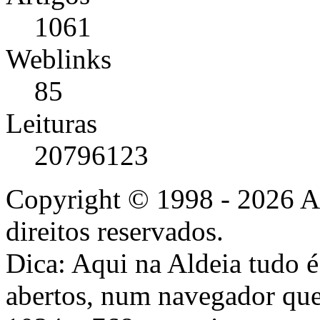
1061
Weblinks
85
Leituras
20796123
Copyright © 1998 - 2026 A
direitos reservados.
Dica: Aqui na Aldeia tudo 
abertos, num navegador que