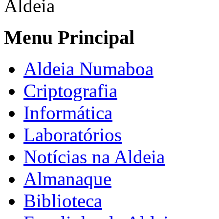
Aldeia
Menu Principal
Aldeia Numaboa
Criptografia
Informática
Laboratórios
Notícias na Aldeia
Almanaque
Biblioteca