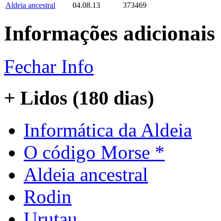
Aldeia ancestral
04.08.13
373469
Informações adicionais
Fechar Info
+ Lidos (180 dias)
Informática da Aldeia
O código Morse *
Aldeia ancestral
Rodin
Urutau