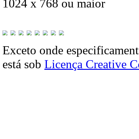
1024 x 768 ou maior
Exceto onde especificamente
está sob
Licença Creative