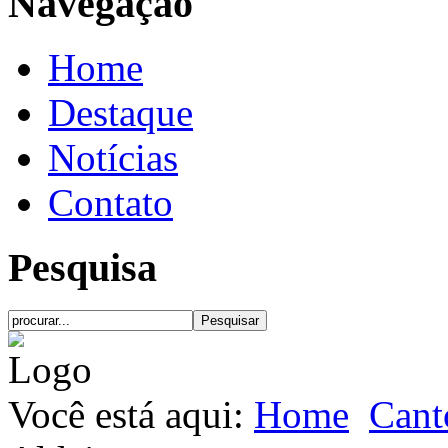
Navegação
Home
Destaque
Notícias
Contato
Pesquisa
Você está aqui:
Home
Cant