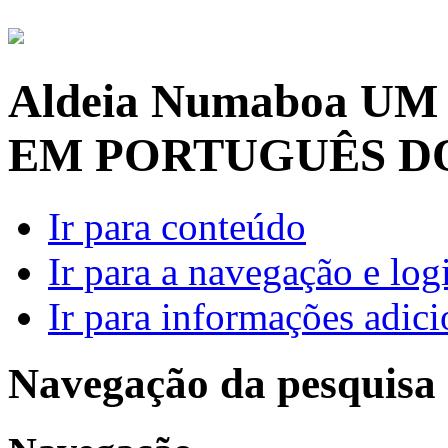
Aldeia Numaboa
UM
EM PORTUGUÊS D
Ir para conteúdo
Ir para a navegação e log
Ir para informações adici
Navegação da pesquisa