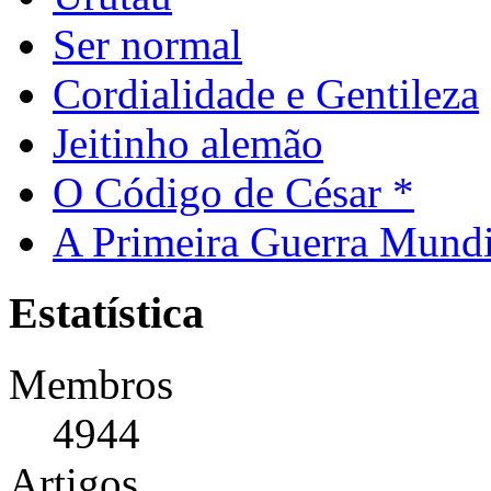
Ser normal
Cordialidade e Gentileza
Jeitinho alemão
O Código de César *
A Primeira Guerra Mundi
Estatística
Membros
4944
Artigos