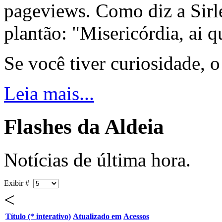
pageviews. Como diz a Sirle
plantão: "Misericórdia, ai q
Se você tiver curiosidade, 
Leia mais...
Flashes da Aldeia
Notícias de última hora.
Exibir #
<
Título (* interativo)
Atualizado em
Acessos