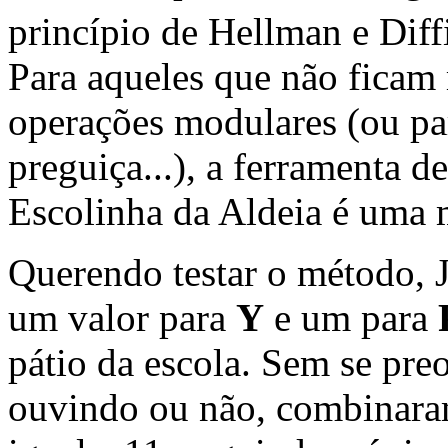
princípio de Hellman e Dif
Para aqueles que não ficam
operações modulares (ou pa
preguiça...), a ferramenta d
Escolinha da Aldeia é uma 
Querendo testar o método, 
um valor para
Y
e um para
pátio da escola. Sem se pr
ouvindo ou não, combinaram 