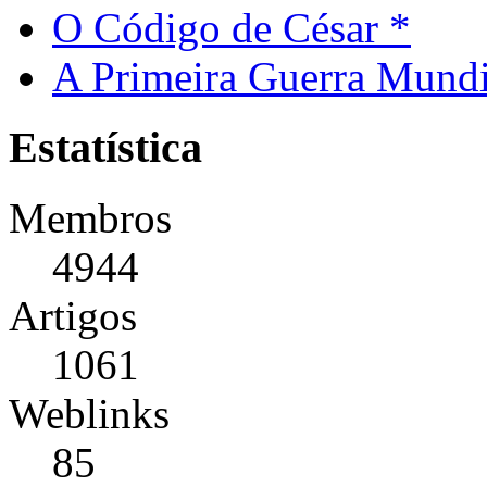
O Código de César *
A Primeira Guerra Mundi
Estatística
Membros
4944
Artigos
1061
Weblinks
85