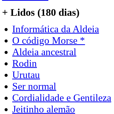
+ Lidos (180 dias)
Informática da Aldeia
O código Morse *
Aldeia ancestral
Rodin
Urutau
Ser normal
Cordialidade e Gentileza
Jeitinho alemão