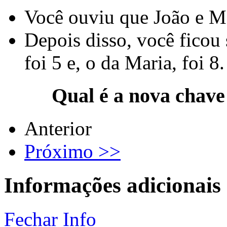
Você ouviu que João e Ma
Depois disso, você ficou
foi 5 e, o da Maria, foi 8.
Qual é a nova chave
Anterior
Próximo >>
Informações adicionais
Fechar Info