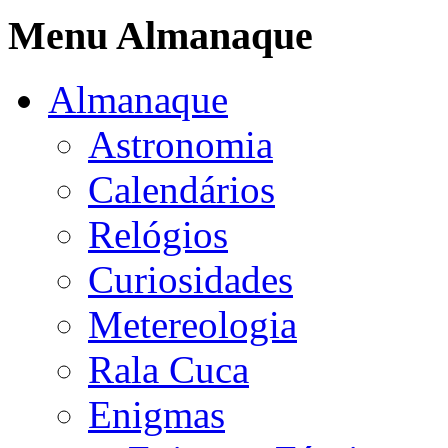
Menu Almanaque
Almanaque
Astronomia
Calendários
Relógios
Curiosidades
Metereologia
Rala Cuca
Enigmas