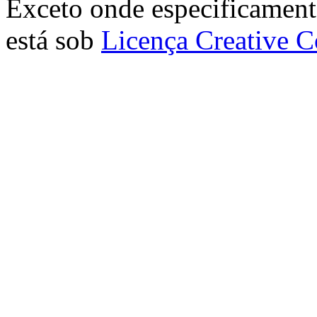
Exceto onde especificamente
está sob
Licença Creative