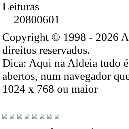
Leituras
20800601
Copyright © 1998 - 2026 A
direitos reservados.
Dica: Aqui na Aldeia tudo 
abertos, num navegador que
1024 x 768 ou maior