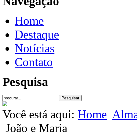
Navegação
Home
Destaque
Notícias
Contato
Pesquisa
Você está aqui:
Home
Alma
João e Maria