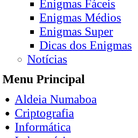
Enigmas Fáceis
Enigmas Médios
Enigmas Super
Dicas dos Enigmas
Notícias
Menu Principal
Aldeia Numaboa
Criptografia
Informática