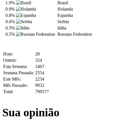
1.9%
Brasil
0.9%
Holanda
0.8%
Espanha
0.6%
Serbia
0.5%
Itália
0.5%
Russian Federation
Hoje:
28
Ontem:
324
Esta Semana:
1467
Semana Passada:
2554
Este Mês:
2234
Mês Passado:
9932
Total:
799577
Sua opinião