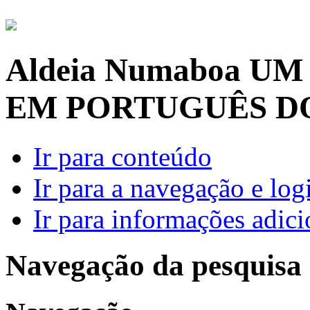
Aldeia Numaboa
UM
EM PORTUGUÊS D
Ir para conteúdo
Ir para a navegação e log
Ir para informações adici
Navegação da pesquisa