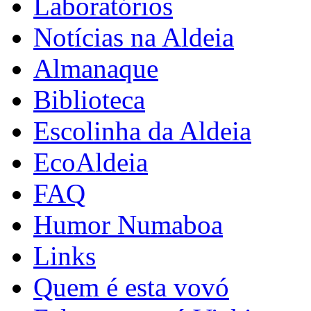
Laboratórios
Notícias na Aldeia
Almanaque
Biblioteca
Escolinha da Aldeia
EcoAldeia
FAQ
Humor Numaboa
Links
Quem é esta vovó