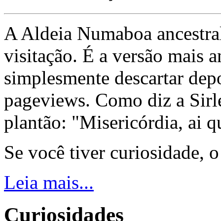
A Aldeia Numaboa ancestral
visitação. É a versão mais a
simplesmente descartar dep
pageviews. Como diz a Sirle
plantão: "Misericórdia, ai q
Se você tiver curiosidade, 
Leia mais...
Curiosidades