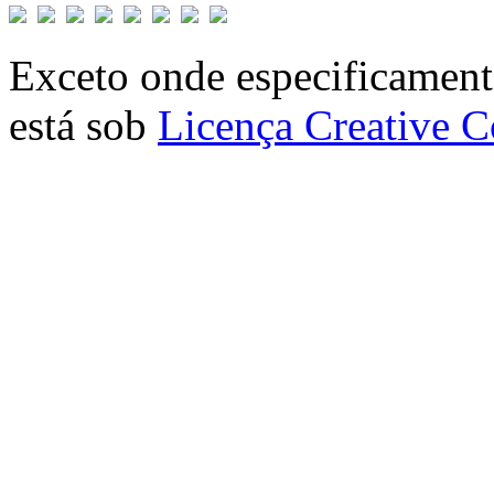
Exceto onde especificamente
está sob
Licença Creative