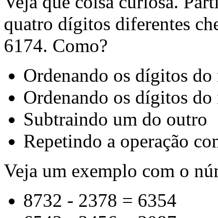
Veja que coisa curiosa. Par
quatro dígitos diferentes
6174. Como?
Ordenando os dígitos do
Ordenando os dígitos do
Subtraindo um do outro
Repetindo a operação com
Veja um exemplo com o nú
8732 - 2378 = 6354