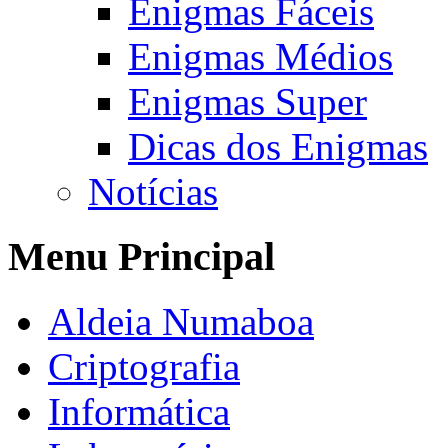
Enigmas Fáceis
Enigmas Médios
Enigmas Super
Dicas dos Enigmas
Notícias
Menu Principal
Aldeia Numaboa
Criptografia
Informática