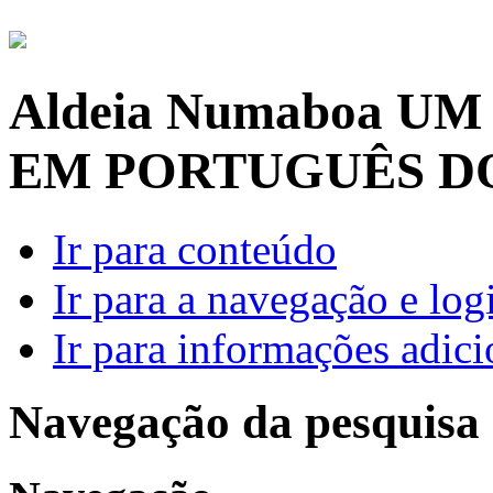
Aldeia Numaboa
UM
EM PORTUGUÊS D
Ir para conteúdo
Ir para a navegação e log
Ir para informações adici
Navegação da pesquisa