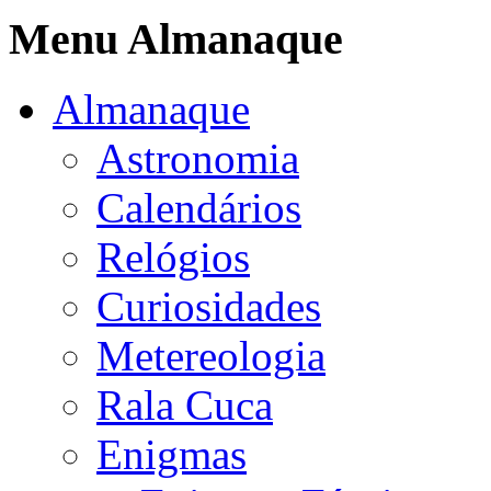
Menu Almanaque
Almanaque
Astronomia
Calendários
Relógios
Curiosidades
Metereologia
Rala Cuca
Enigmas