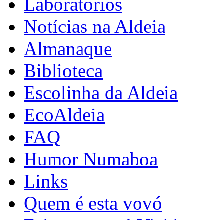
Laboratórios
Notícias na Aldeia
Almanaque
Biblioteca
Escolinha da Aldeia
EcoAldeia
FAQ
Humor Numaboa
Links
Quem é esta vovó