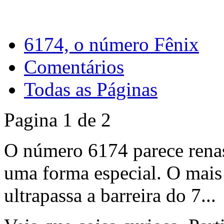
6174, o número Fênix
Comentários
Todas as Páginas
Pagina 1 de 2
O número 6174 parece renas
uma forma especial. O mais 
ultrapassa a barreira do 7...