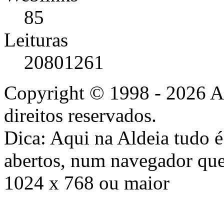
85
Leituras
20801261
Copyright © 1998 - 2026 A
direitos reservados.
Dica: Aqui na Aldeia tudo 
abertos, num navegador que
1024 x 768 ou maior