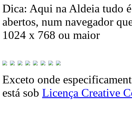
Dica: Aqui na Aldeia tudo 
abertos, num navegador que
1024 x 768 ou maior
Exceto onde especificamente
está sob
Licença Creative