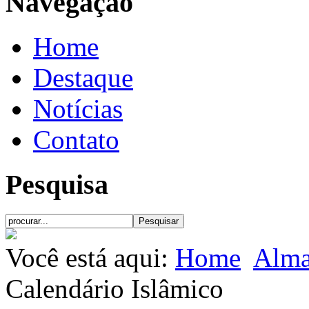
Navegação
Home
Destaque
Notícias
Contato
Pesquisa
Você está aqui:
Home
Alma
Calendário Islâmico