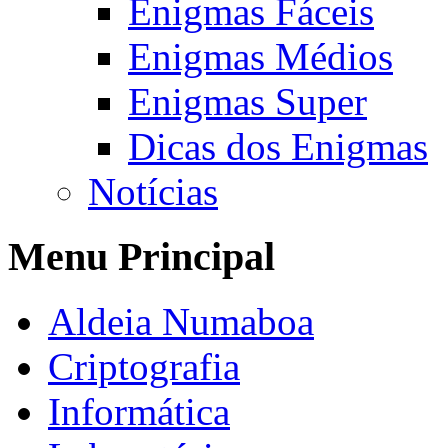
Enigmas Fáceis
Enigmas Médios
Enigmas Super
Dicas dos Enigmas
Notícias
Menu Principal
Aldeia Numaboa
Criptografia
Informática