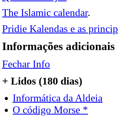
The Islamic calendar
.
Pridie Kalendas e as princip
Informações adicionais
Fechar Info
+ Lidos (180 dias)
Informática da Aldeia
O código Morse *