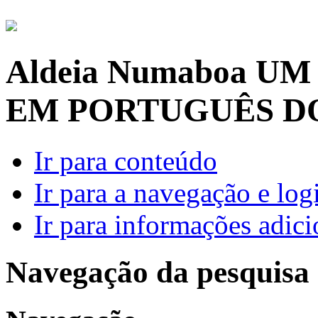
Aldeia Numaboa
UM
EM PORTUGUÊS D
Ir para conteúdo
Ir para a navegação e log
Ir para informações adici
Navegação da pesquisa