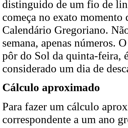
distinguido de um fio de li
começa no exato momento d
Calendário Gregoriano. Não
semana, apenas números. O
pôr do Sol da quinta-feira, 
considerado um dia de desc
Cálculo aproximado
Para fazer um cálculo apr
correspondente a um ano gr