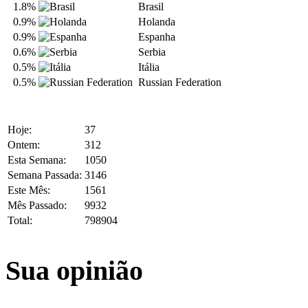
1.8%
Brasil
0.9%
Holanda
0.9%
Espanha
0.6%
Serbia
0.5%
Itália
0.5%
Russian Federation
Hoje:
37
Ontem:
312
Esta Semana:
1050
Semana Passada:
3146
Este Mês:
1561
Mês Passado:
9932
Total:
798904
Sua opinião