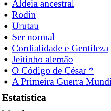
Aldeia ancestral
Rodin
Urutau
Ser normal
Cordialidade e Gentileza
Jeitinho alemão
O Código de César *
A Primeira Guerra Mundi
Estatística