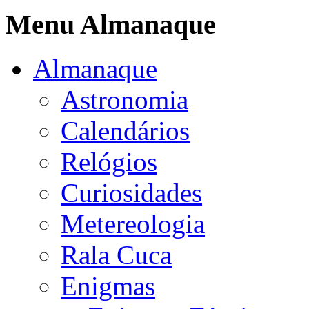
Menu Almanaque
Almanaque
Astronomia
Calendários
Relógios
Curiosidades
Metereologia
Rala Cuca
Enigmas