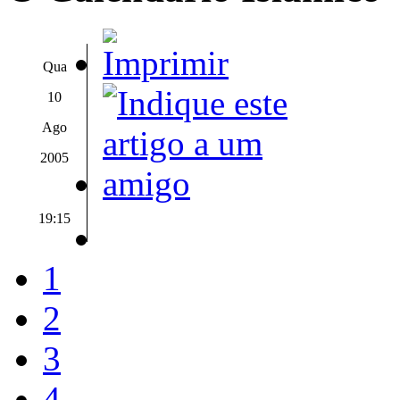
Qua
10
Ago
2005
19:15
1
2
3
4