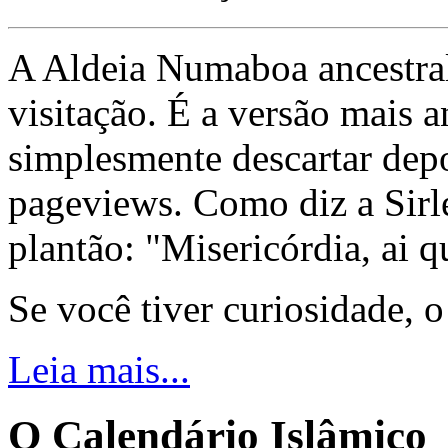
A Aldeia Numaboa ancestral
visitação. É a versão mais a
simplesmente descartar dep
pageviews. Como diz a Sirle
plantão: "Misericórdia, ai q
Se você tiver curiosidade, 
Leia mais...
O Calendário Islâmico