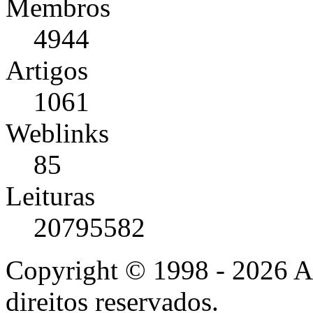
Membros
4944
Artigos
1061
Weblinks
85
Leituras
20795582
Copyright © 1998 - 2026 A
direitos reservados.