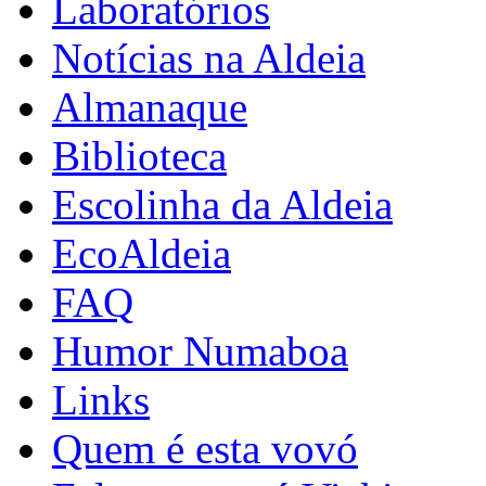
Laboratórios
Notícias na Aldeia
Almanaque
Biblioteca
Escolinha da Aldeia
EcoAldeia
FAQ
Humor Numaboa
Links
Quem é esta vovó