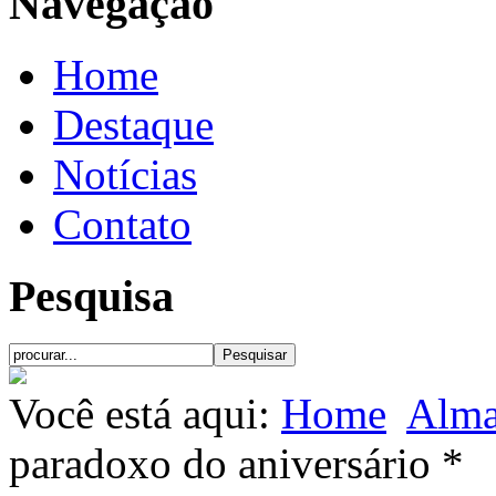
Navegação
Home
Destaque
Notícias
Contato
Pesquisa
Você está aqui:
Home
Alma
paradoxo do aniversário *