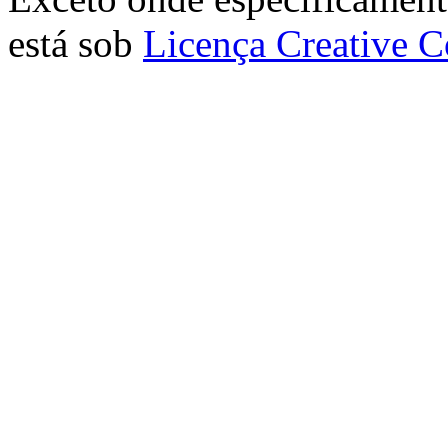
está sob
Licença Creative