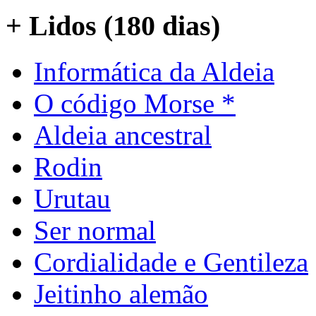
+ Lidos (180 dias)
Informática da Aldeia
O código Morse *
Aldeia ancestral
Rodin
Urutau
Ser normal
Cordialidade e Gentileza
Jeitinho alemão