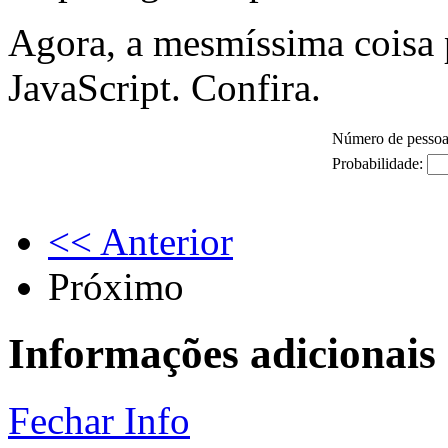
Agora, a mesmíssima coisa 
JavaScript. Confira.
Número de pesso
Probabilidade:
<< Anterior
Próximo
Informações adicionais
Fechar Info