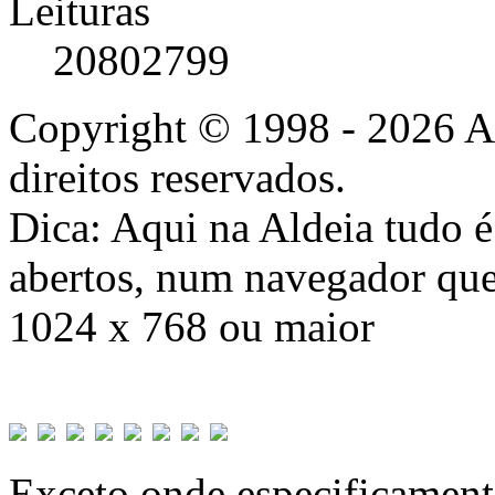
Leituras
20802799
Copyright © 1998 - 2026 A
direitos reservados.
Dica: Aqui na Aldeia tudo 
abertos, num navegador que
1024 x 768 ou maior
Exceto onde especificamente