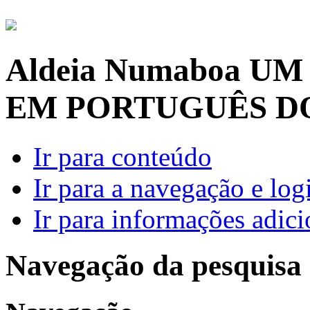
Aldeia Numaboa
UM
EM PORTUGUÊS D
Ir para conteúdo
Ir para a navegação e log
Ir para informações adici
Navegação da pesquisa