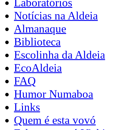
Laboratórios
Notícias na Aldeia
Almanaque
Biblioteca
Escolinha da Aldeia
EcoAldeia
FAQ
Humor Numaboa
Links
Quem é esta vovó