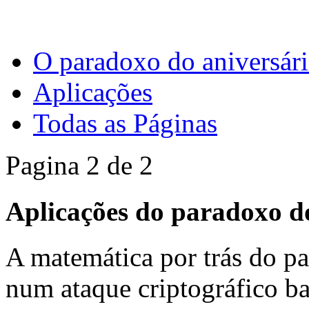
O paradoxo do aniversári
Aplicações
Todas as Páginas
Pagina 2 de 2
Aplicações do paradoxo d
A matemática por trás do pa
num ataque criptográfico ba