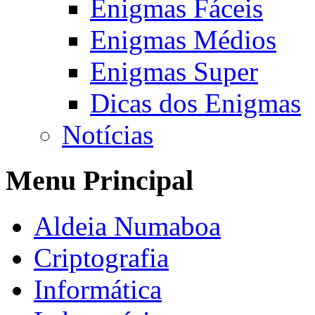
Enigmas Fáceis
Enigmas Médios
Enigmas Super
Dicas dos Enigmas
Notícias
Menu Principal
Aldeia Numaboa
Criptografia
Informática