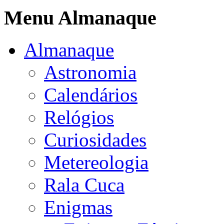
Menu Almanaque
Almanaque
Astronomia
Calendários
Relógios
Curiosidades
Metereologia
Rala Cuca
Enigmas