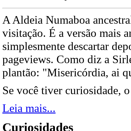
A Aldeia Numaboa ancestral
visitação. É a versão mais a
simplesmente descartar dep
pageviews. Como diz a Sirle
plantão: "Misericórdia, ai q
Se você tiver curiosidade, 
Leia mais...
Curiosidades